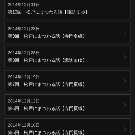
2014年12月31日
第10回 松戸にまつわる話【諏訪まゆ】
2014年12月28日
第9回 松戸にまつわる話【寺門夏織】
2014年12月28日
第8回 松戸にまつわる話【諏訪まゆ】
2014年12月19日
第7回 松戸にまつわる話【寺門夏織】
2014年12月12日
第6回 松戸にまつわる話【寺門夏織】
2014年12月10日
第5回 松戸にまつわる話【寺門夏織】