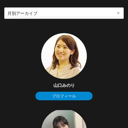
山口みのり
プロフィール