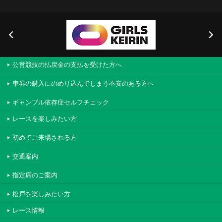
公営競技の払戻金の支払を受けた方へ
車券の購入にのめり込んでしまう不安のある方へ
ギャンブル依存症セルフチェック
レースを楽しみたい方
初めてご来場される方
交通案内
指定席のご案内
松戸を楽しみたい方
レース情報