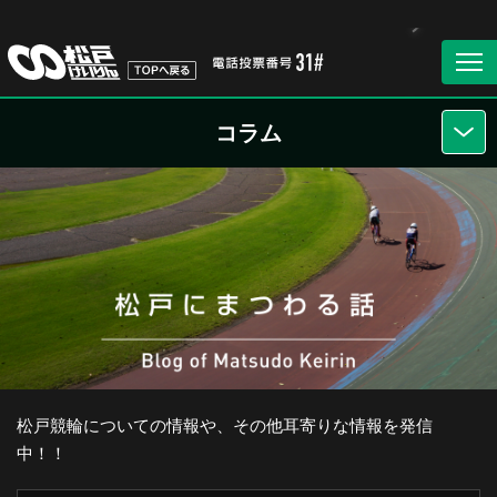
コラム
松戸競輪についての情報や、その他耳寄りな情報を発信
中！！