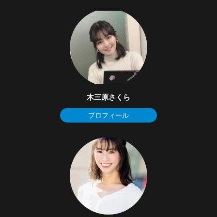
木三原さくら
プロフィール