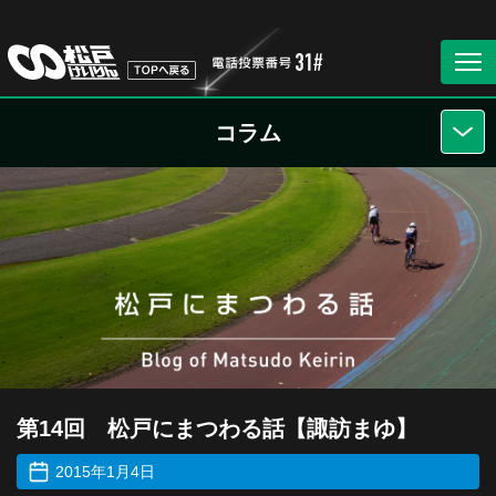
コラム
第14回 松戸にまつわる話【諏訪まゆ】
2015年1月4日