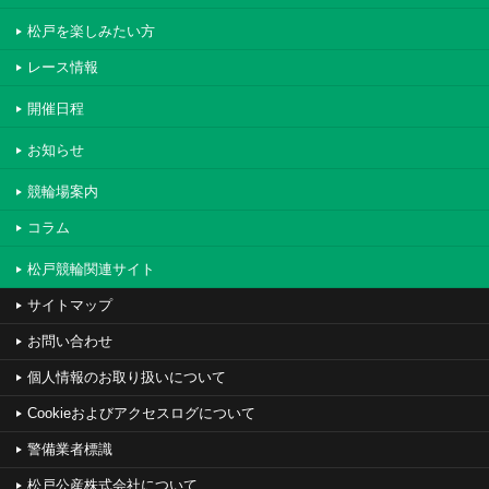
松戸を楽しみたい方
レース情報
開催日程
お知らせ
競輪場案内
コラム
松戸競輪関連サイト
サイトマップ
お問い合わせ
個人情報のお取り扱いについて
Cookieおよびアクセスログについて
警備業者標識
松戸公産株式会社について