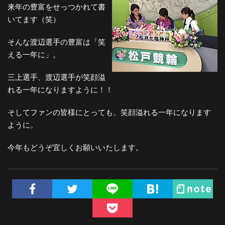
来年の豊富をせっつかれて書
いてます（笑）
そんな渡辺選手の豊富は「笑
える一年に」。
三上選手、渡辺選手が笑顔溢
れる一年になりますように！！
そしてファンの皆様にとっても、笑顔溢れる一年になります
ように。
今年もどうぞ宜しくお願いいたします。