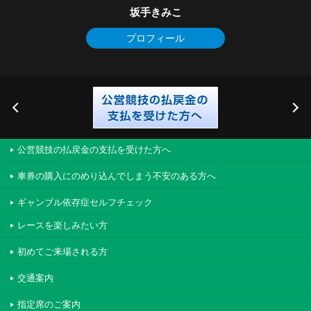
坂手きみこ
プロフィール
公営競技の払戻金の支払を受けた方へ
車券の購入にのめり込んでしまう不安のある方へ
ギャンブル依存症セルフチェック
レースを楽しみたい方
初めてご来場される方
交通案内
指定席のご案内