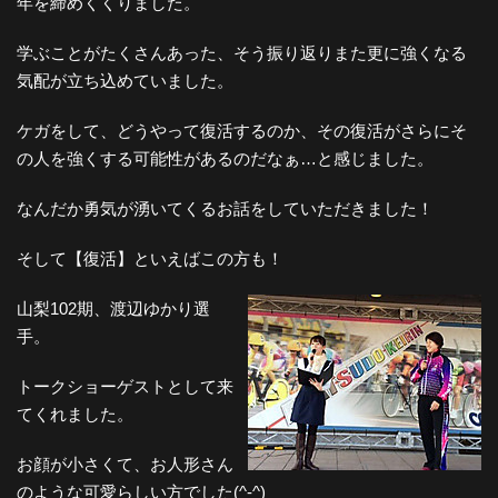
年を締めくくりました。
学ぶことがたくさんあった、そう振り返りまた更に強くなる
気配が立ち込めていました。
ケガをして、どうやって復活するのか、その復活がさらにそ
の人を強くする可能性があるのだなぁ…と感じました。
なんだか勇気が湧いてくるお話をしていただきました！
そして【復活】といえばこの方も！
山梨102期、渡辺ゆかり選
手。
トークショーゲストとして来
てくれました。
お顔が小さくて、お人形さん
のような可愛らしい方でした(^-^)