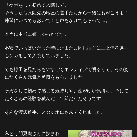
「ケガをして初めて入院して。
そうしたら入院先の地区の選手たちから一緒にもがこうよ！
練習にいつでもおいで！と声をかけてもらって…。
本当に本当に嬉しかったです。
不安でいっぱいだった時にたまたま同じ病院に三上佳孝選手
もケガをして入院していました。
でも様子を見たらものすごくポジティブで明るくて、その姿
にたくさん元気と勇気をもらいました。」
ケガをして初めて感じる気持ちや、歯がゆい気持ち、そして
たくさんの経験を積んだ一年間だったそうです。
そんな渡辺選手、スタジオにも来てくれました。
私と寺門夏織さんに挟まれ、