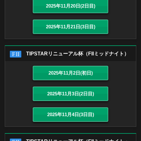
2025年11月20日(2日目)
2025年11月21日(3日目)
TIPSTARリニューアル杯（FIIミッドナイト）
2025年11月2日(初日)
2025年11月3日(2日目)
2025年11月4日(3日目)