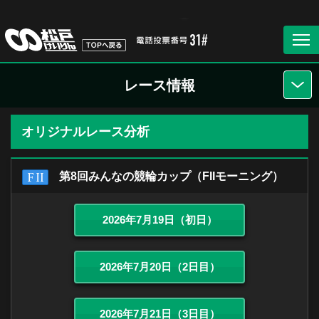
レース情報
オリジナルレース分析
第8回みんなの競輪カップ（FIIモーニング）
2026年7月19日（初日）
2026年7月20日（2日目）
2026年7月21日（3日目）