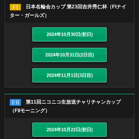
日本名輪会カップ 第23回吉井秀仁杯（FIナイ
ター・ガールズ）
2024年10月30日(初日)
2024年10月31日(2日目)
2024年11月1日(3日目)
第11回ニコニコ生放送チャリチャンカップ
（FIIモーニング）
2024年10月22日(初日)