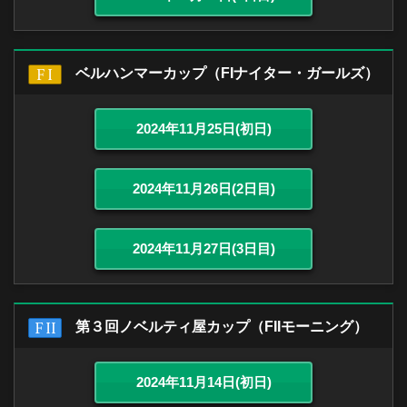
ベルハンマーカップ（FIナイター・ガールズ）
2024年11月25日(初日)
2024年11月26日(2日目)
2024年11月27日(3日目)
第３回ノベルティ屋カップ（FIIモーニング）
2024年11月14日(初日)