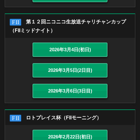
第１２回ニコニコ生放送チャリチャンカップ
（FIIミッドナイト）
2026年3月4日(初日)
2026年3月5日(2日目)
2026年3月6日(3日目)
ロトプレイス杯（FIIモーニング）
2026年2月22日(初日)