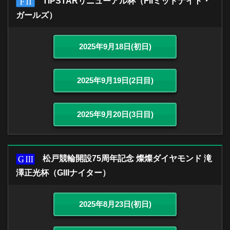
TIPSTARリニューアル杯（FIIミッドナイト・
ガールズ）
2025年9月18日(初日)
2025年9月19日(2日目)
2025年9月20日(3日目)
松戸競輪開設75周年記念 燦燦ダイヤモンド 滝
澤正光杯（GIIIナイター）
2025年8月23日(初日)