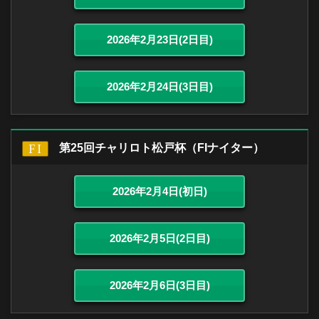
2026年2月23日(2日目)
2026年2月24日(3日目)
第25回チャリロト松戸杯（FIナイター）
2026年2月4日(初日)
2026年2月5日(2日目)
2026年2月6日(3日目)