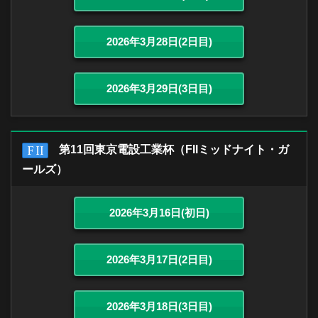
2026年3月28日(2日目)
2026年3月29日(3日目)
第11回東京電設工業杯（FIIミッドナイト・ガ
ールズ）
2026年3月16日(初日)
2026年3月17日(2日目)
2026年3月18日(3日目)