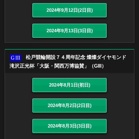
2024年9月12日(2日目)
2024年9月13日(3日目)
松戸競輪開設７４周年記念 燦燦ダイヤモンド
滝沢正光杯「大阪・関西万博協賛」（GIII）
2024年8月1日(初日)
2024年8月2日(2日目)
2024年8月3日(3日目)