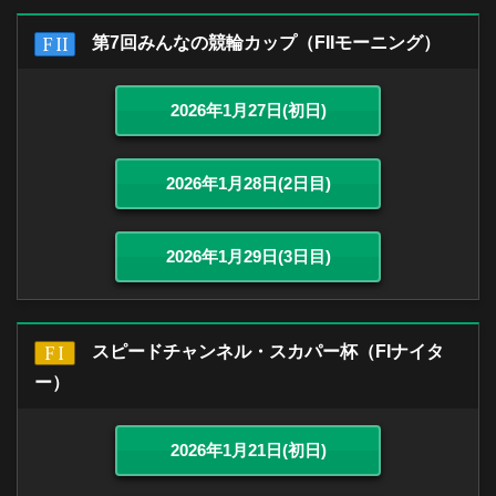
第7回みんなの競輪カップ（FIIモーニング）
2026年1月27日(初日)
2026年1月28日(2日目)
2026年1月29日(3日目)
スピードチャンネル・スカパー杯（FIナイタ
ー）
2026年1月21日(初日)