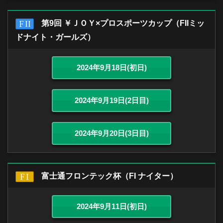
第9回 ￥ＪＯＹ×プロスポーツカップ（FIIミッ
ドナイト・ガールズ）
2024年9月18日(初日)
2024年9月19日(2日目)
2024年9月20日(3日目)
富士通フロンテック杯（FI ナイター）
2024年9月11日(初日)