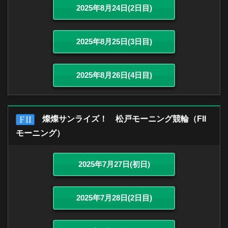
2025年8月24日(2日目)
2025年8月25日(3日目)
2025年8月26日(4日目)
燦燦サンライズ！ 松戸モーニング競輪（FII
モーニング）
2025年7月27日(初日)
2025年7月28日(2日目)