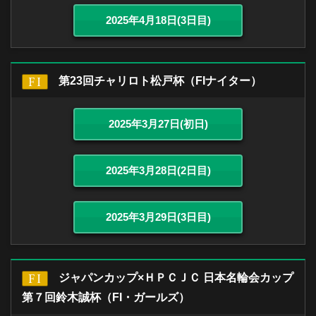
2025年4月18日(3日目)
第23回チャリロト松戸杯（FIナイター）
2025年3月27日(初日)
2025年3月28日(2日目)
2025年3月29日(3日目)
ジャパンカップ×ＨＰＣＪＣ 日本名輪会カップ
第７回鈴木誠杯（FI・ガールズ）