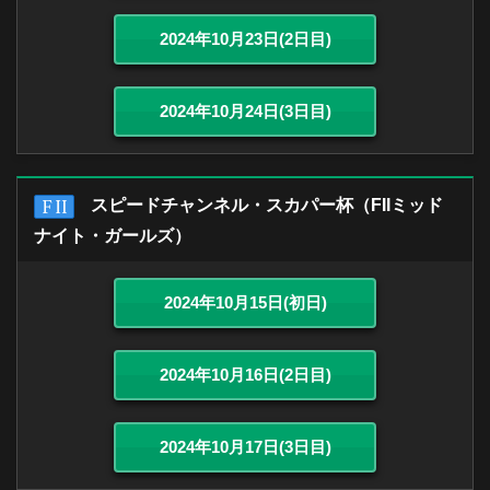
2024年10月23日(2日目)
2024年10月24日(3日目)
スピードチャンネル・スカパー杯（FIIミッド
ナイト・ガールズ）
2024年10月15日(初日)
2024年10月16日(2日目)
2024年10月17日(3日目)