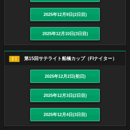
2025年12月9日(2日目)
2025年12月10日(3日目)
第15回サテライト船橋カップ（FIナイター）
2025年12月2日(初日)
2025年12月3日(2日目)
2025年12月4日(3日目)