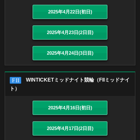
2025年4月22日(初日)
2025年4月23日(2日目)
2025年4月24日(3日目)
WINTICKETミッドナイト競輪（FIIミッドナイ
ト）
2025年4月16日(初日)
2025年4月17日(2日目)