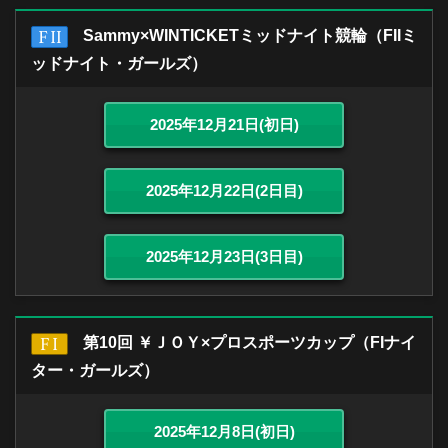
Sammy×WINTICKETミッドナイト競輪（FIIミ
ッドナイト・ガールズ）
2025年12月21日(初日)
2025年12月22日(2日目)
2025年12月23日(3日目)
第10回 ￥ＪＯＹ×プロスポーツカップ（FIナイ
ター・ガールズ）
2025年12月8日(初日)