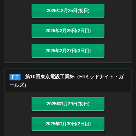
2025年2月25日(初日)
2025年2月26日(2日目)
2025年2月27日(3日目)
第10回東京電設工業杯（FIIミッドナイト・ガ
ールズ）
2025年1月29日(初日)
2025年1月30日(2日目)