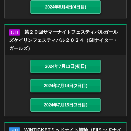
2024年8月4日(4日目)
第２０回サマーナイトフェスティバルガール
ズケイリンフェスティバル２０２４（GIIナイター・
ガールズ）
2024年7月13日(初日)
2024年7月14日(2日目)
2024年7月15日(3日目)
WINTICKETミッドナイト競輪（FIIミッドナイ