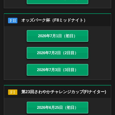
オッズパーク杯（FIIミッドナイト）
2026年7月1日（初日）
2026年7月2日（2日目）
2026年7月3日（3日目）
第23回さわやかチャレンジカップ(FIナイター)
2026年6月25日（初日）