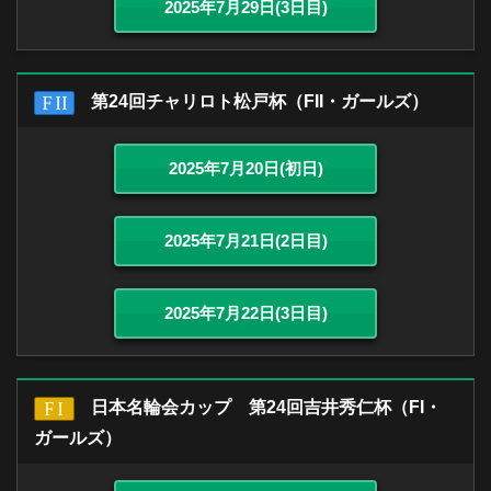
2025年7月29日(3日目)
第24回チャリロト松戸杯（FII・ガールズ）
2025年7月20日(初日)
2025年7月21日(2日目)
2025年7月22日(3日目)
日本名輪会カップ 第24回吉井秀仁杯（FI・
ガールズ）