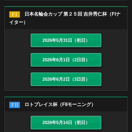
日本名輪会カップ 第２５回 吉井秀仁杯（FIナ
イター）
2026年5月31日（初日）
2026年6月1日（2日目）
2026年6月2日（3日目）
ロトプレイス杯（FIIモーニング）
2026年5月14日（初日）