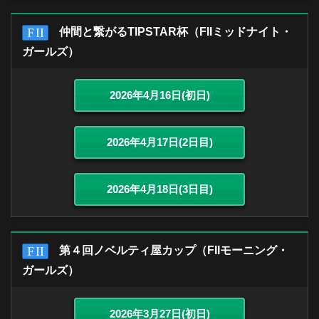
仲間と繋がるTIPSTAR杯（FIIミッドナイト・
ガールズ）
2026年4月16日(初日)
2026年4月17日(2日目)
2026年4月18日(3日目)
第４回ノベルティ屋カップ（FIIモーニング・
ガールズ）
2026年3月27日(初日)