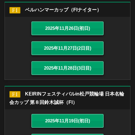
ベルハンマーカップ（FIナイター）
2025年11月26日(初日)
2025年11月27日(2日目)
2025年11月28日(3日目)
KEIRINフェスティバルin松戸競輪場 日本名輪
会カップ 第８回鈴木誠杯（FI）
2025年11月19日(初日)