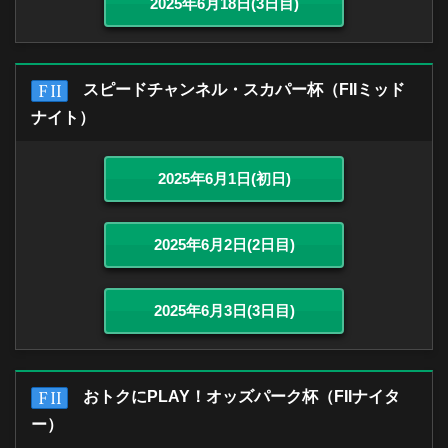
2025年6月18日(3日目)
スピードチャンネル・スカパー杯（FIIミッド
ナイト）
2025年6月1日(初日)
2025年6月2日(2日目)
2025年6月3日(3日目)
おトクにPLAY！オッズパーク杯（FIIナイタ
ー）