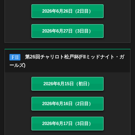
2026年6月26日（2日目）
2026年6月27日（3日目）
第26回チャリロト松戸杯(FIIミッドナイト・ガ
ールズ)
2026年6月15日（初日）
2026年6月16日（2日目）
2026年6月17日（3日目）