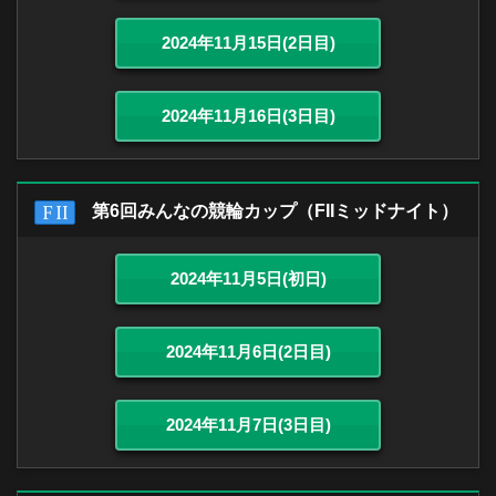
2024年11月15日(2日目)
2024年11月16日(3日目)
第6回みんなの競輪カップ（FIIミッドナイト）
2024年11月5日(初日)
2024年11月6日(2日目)
2024年11月7日(3日目)