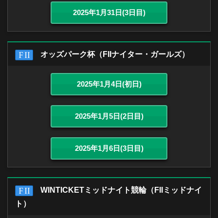
2025年1月31日(3日目)
オッズパーク杯（FIIナイター・ガールズ）
2025年1月4日(初日)
2025年1月5日(2日目)
2025年1月6日(3日目)
WINTICKETミッドナイト競輪（FIIミッドナイ
ト）