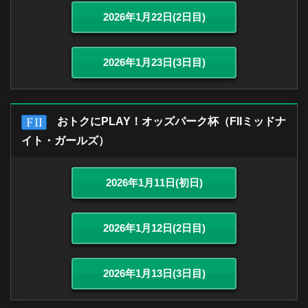
2026年1月22日(2日目)
2026年1月23日(3日目)
おトクにPLAY！オッズパーク杯（FIIミッドナ
イト・ガールズ）
2026年1月11日(初日)
2026年1月12日(2日目)
2026年1月13日(3日目)