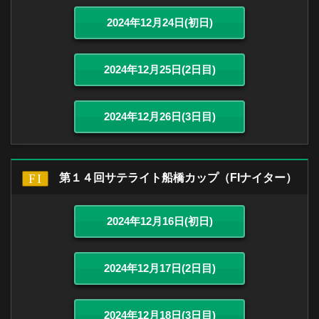
2024年12月24日(初日)
2024年12月25日(2日目)
2024年12月26日(3日目)
第１４回サテライト船橋カップ（FIナイター）
2024年12月16日(初日)
2024年12月17日(2日目)
2024年12月18日(3日目)