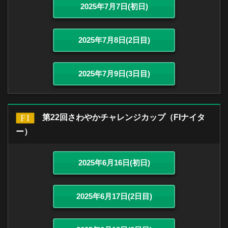
2025年7月7日(初日)
2025年7月8日(2日目)
2025年7月9日(3日目)
第22回さわやかチャレンジカップ（FIナイタ
ー）
2025年6月16日(初日)
2025年6月17日(2日目)