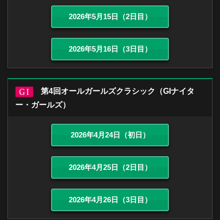
2026年5月15日（2日目）
2026年5月16日（3日目）
第4回オールガールズクラシック（GIナイタ
ー・ガールズ）
2026年4月24日（初日）
2026年4月25日（2日目）
2026年4月26日（3日目）