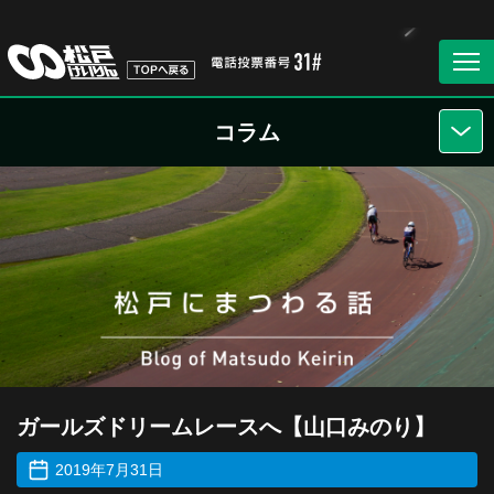
コラム
ガールズドリームレースへ【山口みのり】
2019年7月31日