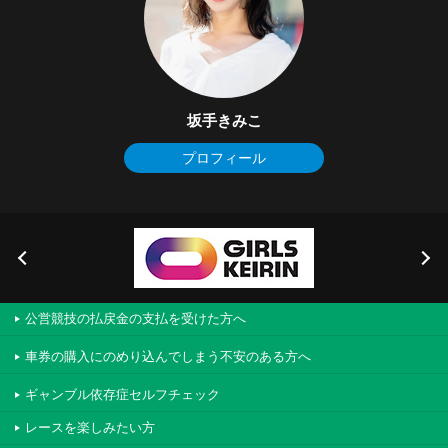
坂手きみこ
プロフィール
公営競技の払戻金の支払を受けた方へ
車券の購入にのめり込んでしまう不安のある方へ
ギャンブル依存症セルフチェック
レースを楽しみたい方