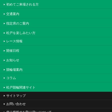
初めてご来場される方
交通案内
指定席のご案内
松戸を楽しみたい方
レース情報
開催日程
お知らせ
競輪場案内
コラム
松戸競輪関連サイト
サイトマップ
お問い合わせ