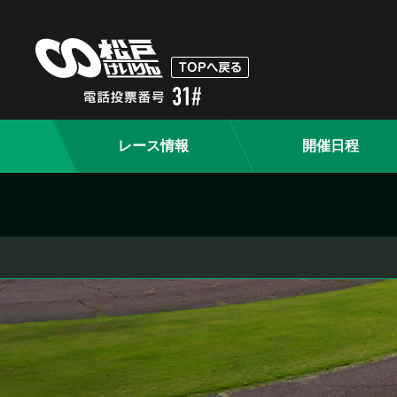
レース情報
開催日程