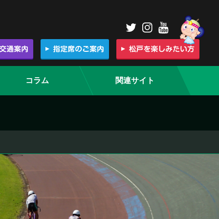
コラム
関連サイト