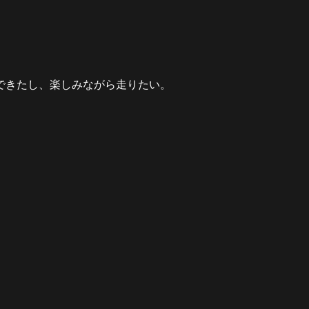
できたし、楽しみながら走りたい。
」