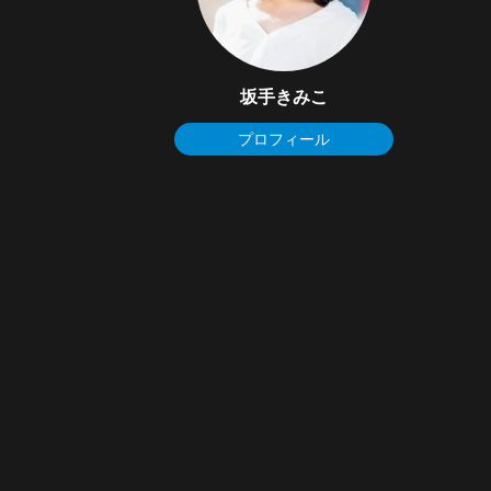
坂手きみこ
プロフィール