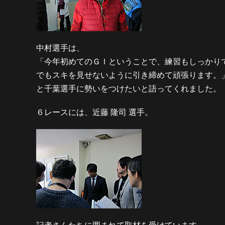
中村選手は、
「今年初めてのＧＩということで、練習もしっかり
でもスキを見せないように引き締めて頑張ります。
と千葉選手に勢いをつけたいと語ってくれました。
６レースには、近藤 隆司 選手。