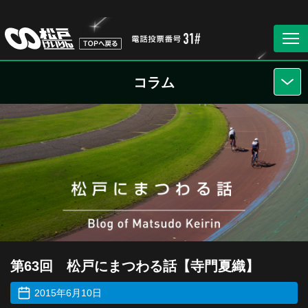
コラム
第63回 松戸にまつわる話【寺門夏織】
2015年6月10日