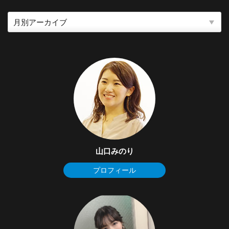
山口みのり
プロフィール