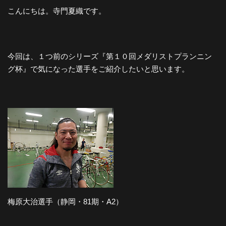
こんにちは。寺門夏織です。
今回は、１つ前のシリーズ『第１０回メダリストプランニン
グ杯』で気になった選手をご紹介したいと思います。
梅原大治選手（静岡・81期・A2）