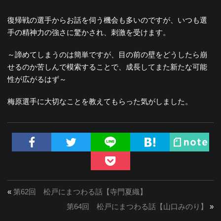
復帰戦の選手からお話を伺う機会も多いのですが、いつも選
手の精神力の強さに驚かされ、刺激を受けます。
～諦めてしまうのは簡単ですが、目の前の壁をどうしたら崩
せるのか苦しんで模索することで、成長してまた新たな可能
性が広がるはず～
梅原選手に大切なことを教えてもらった気がしました。
«
第62回 松戸にまつわる話【寺門夏織】
第64回 松戸にまつわる話【山口みのり】
»