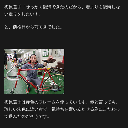
梅原選手「せっかく復帰できたのだから、着よりも後悔しな
い走りをしたい！」
と、前検日から前向きでした。
梅原選手は赤色のフレームを使っています。赤と言っても、
珍しい朱色に近い赤で、気持ちを奮い立たせる為にこだわっ
て選んだのだそうです。