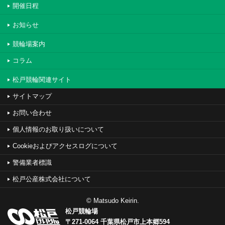
開催日程
お知らせ
競輪場案内
コラム
松戸競輪関連サイト
サイトマップ
お問い合わせ
個人情報のお取り扱いについて
Cookieおよびアクセスログについて
警備業者標識
松戸公産株式会社について
© Matsudo Keirin.
松戸競輪場
〒271-0064 千葉県松戸市上本郷594