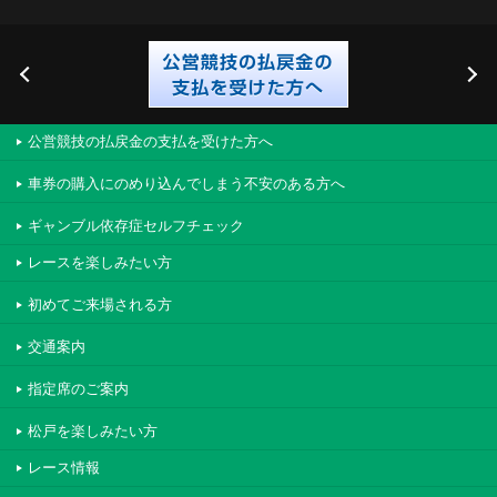
公営競技の払戻金の支払を受けた方へ
車券の購入にのめり込んでしまう不安のある方へ
ギャンブル依存症セルフチェック
レースを楽しみたい方
初めてご来場される方
交通案内
指定席のご案内
松戸を楽しみたい方
レース情報