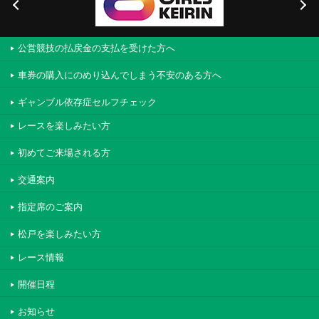
公営競技の払戻金の支払を受けた方へ
車券の購入にのめり込んでしまう不安のある方へ
ギャンブル依存症セルフチェック
レースを楽しみたい方
初めてご来場される方
交通案内
指定席のご案内
松戸を楽しみたい方
レース情報
開催日程
お知らせ