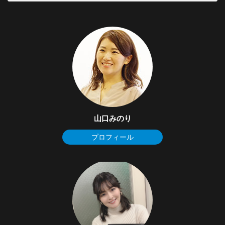
山口みのり
プロフィール