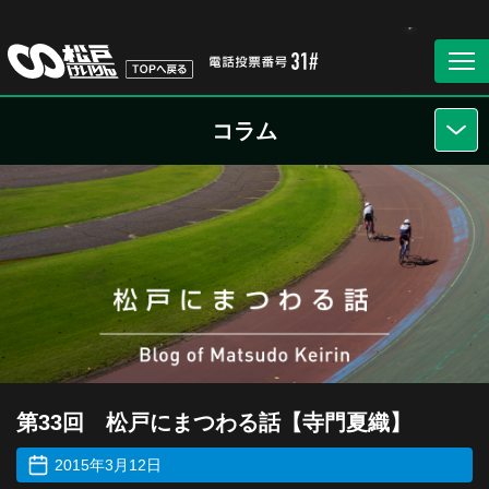
コラム
第33回 松戸にまつわる話【寺門夏織】
2015年3月12日