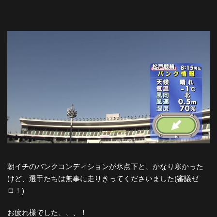
朝イチのバンクコンディションが氷点下と、かなり寒かった
けど、選手たちは無事に走りきってくださいました(審議ゼ
ロ！)
お疲れ様でした、、、！