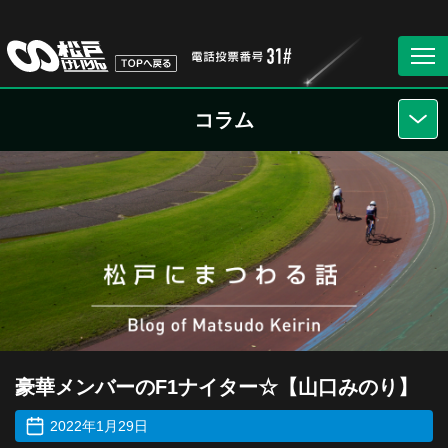
コラム
豪華メンバーのF1ナイター☆【山口みのり】
2022年1月29日