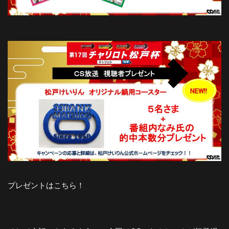
プレゼントはこちら！