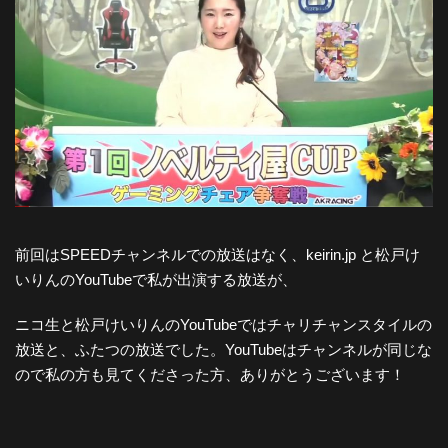
前回はSPEEDチャンネルでの放送はなく、keirin.jp と松戸け
いりんのYouTubeで私が出演する放送が、
ニコ生と松戸けいりんのYouTubeではチャリチャンスタイルの
放送と、ふたつの放送でした。YouTubeはチャンネルが同じな
ので私の方も見てくださった方、ありがとうございます！