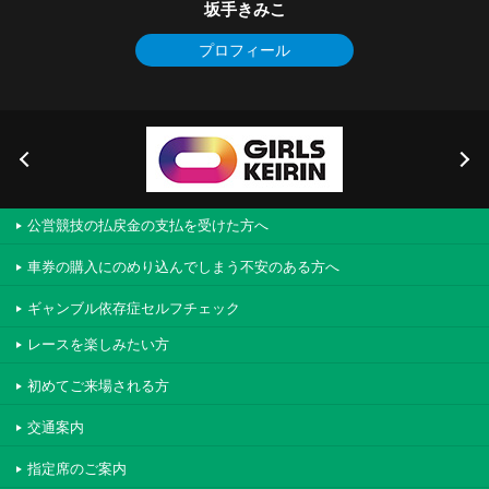
坂手きみこ
プロフィール
公営競技の払戻金の支払を受けた方へ
車券の購入にのめり込んでしまう不安のある方へ
ギャンブル依存症セルフチェック
レースを楽しみたい方
初めてご来場される方
交通案内
指定席のご案内