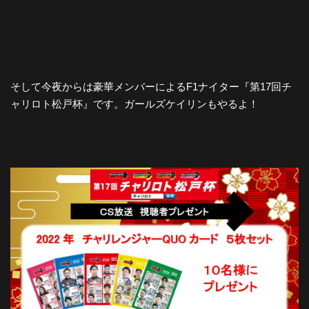
そして今夜からは豪華メンバーによるF1ナイター『第17回チ
ャリロト松戸杯』です。ガールズケイリンもやるよ！