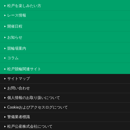
松戸を楽しみたい方
レース情報
開催日程
お知らせ
競輪場案内
コラム
松戸競輪関連サイト
サイトマップ
お問い合わせ
個人情報のお取り扱いについて
Cookieおよびアクセスログについて
警備業者標識
松戸公産株式会社について