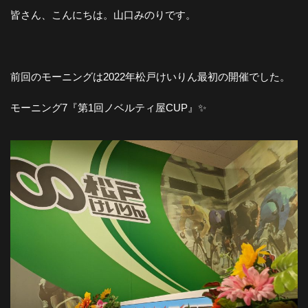
皆さん、こんにちは。山口みのりです。
前回のモーニングは2022年松戸けいりん最初の開催でした。
モーニング7『第1回ノベルティ屋CUP』✨