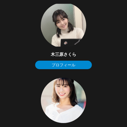
木三原さくら
プロフィール