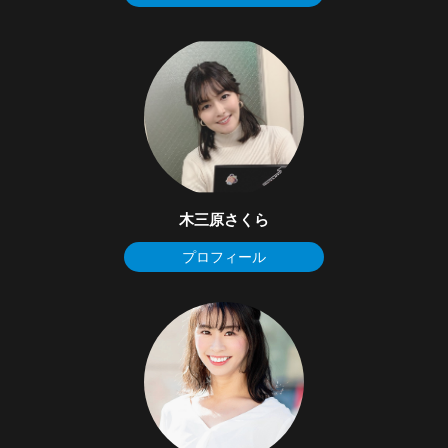
木三原さくら
プロフィール