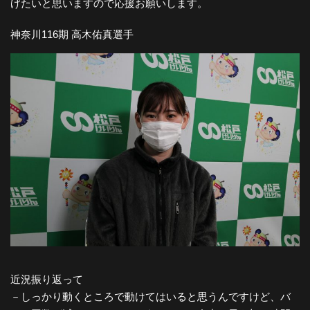
げたいと思いますので応援お願いします。
神奈川116期 高木佑真選手
近況振り返って
－しっかり動くところで動けてはいると思うんですけど、バ