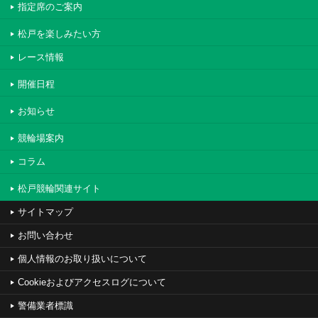
指定席のご案内
松戸を楽しみたい方
レース情報
開催日程
お知らせ
競輪場案内
コラム
松戸競輪関連サイト
サイトマップ
お問い合わせ
個人情報のお取り扱いについて
Cookieおよびアクセスログについて
警備業者標識