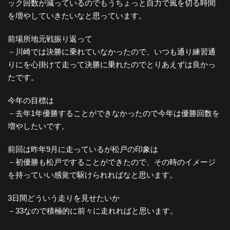
ック回数が減っているのでもうちょっと自力で風を切る時間
を増やしていきたいなと思っています。
前場所地元戦振り返って
－川崎では決勝に乗れていなかったので、いつも通り練習通
りにを心掛けて走って決勝に乗れたのでとりあえずは良かっ
たです。
今年の目標は
－去年1年優勝することができなかったので今年は優勝回数を
増やしたいです。
前回は昨年9月に走っているが松戸の印象は
－初優勝も松戸ですることができたので、その時のイメージ
を持っていい感覚で駆けられればなと思います。
3日間どういう走りを見せたいか
－33なので積極的に前々に走れればと思います。