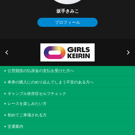
坂手きみこ
プロフィール
公営競技の払戻金の支払を受けた方へ
車券の購入にのめり込んでしまう不安のある方へ
ギャンブル依存症セルフチェック
レースを楽しみたい方
初めてご来場される方
交通案内