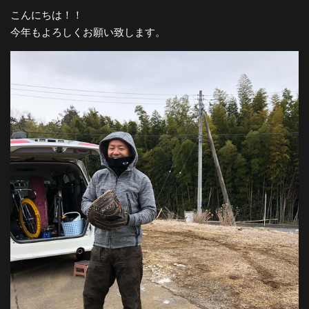
こんにちは！！
今年もよろしくお願い致します。