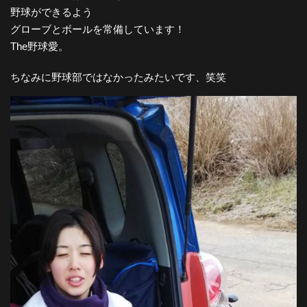
野球ができるよう
グローブとボールを常備しています！
The野球愛。
ちなみに野球部ではなかったみたいです、笑笑