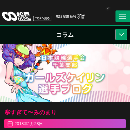
コラム
寒すぎて〜みのまり
2018年1月28日