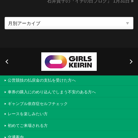
石井貴子の『イチの日ブログ』 1月31日
»
公営競技の払戻金の支払を受けた方へ
車券の購入にのめり込んでしまう不安のある方へ
ギャンブル依存症セルフチェック
レースを楽しみたい方
初めてご来場される方
交通案内