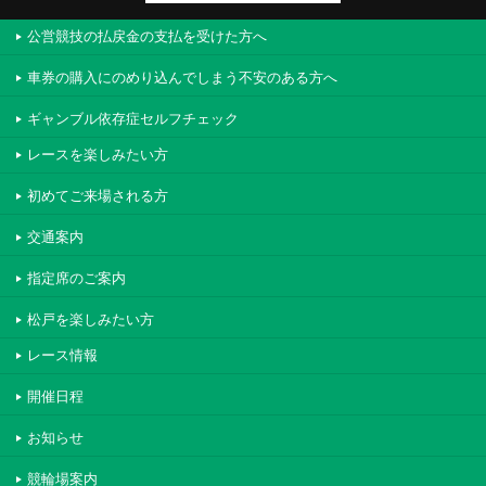
公営競技の払戻金の支払を受けた方へ
車券の購入にのめり込んでしまう不安のある方へ
ギャンブル依存症セルフチェック
レースを楽しみたい方
初めてご来場される方
交通案内
指定席のご案内
松戸を楽しみたい方
レース情報
開催日程
お知らせ
競輪場案内