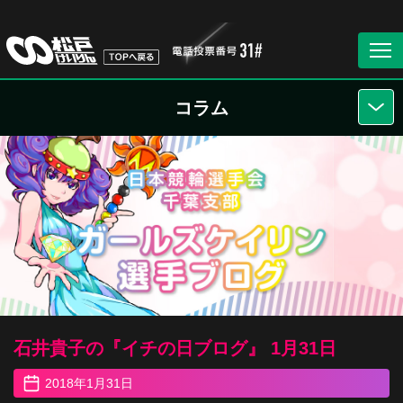
コラム
石井貴子の『イチの日ブログ』 1月31日
2018年1月31日