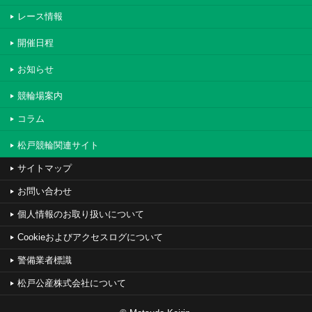
レース情報
開催日程
お知らせ
競輪場案内
コラム
松戸競輪関連サイト
サイトマップ
お問い合わせ
個人情報のお取り扱いについて
Cookieおよびアクセスログについて
警備業者標識
松戸公産株式会社について