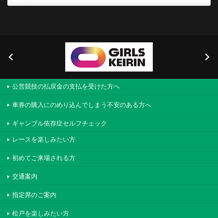
公営競技の払戻金の支払を受けた方へ
車券の購入にのめり込んでしまう不安のある方へ
ギャンブル依存症セルフチェック
レースを楽しみたい方
初めてご来場される方
交通案内
指定席のご案内
松戸を楽しみたい方