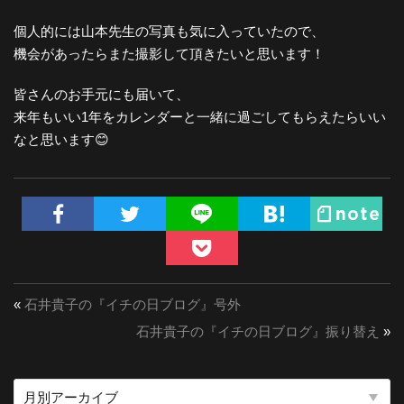
個人的には山本先生の写真も気に入っていたので、
機会があったらまた撮影して頂きたいと思います！
皆さんのお手元にも届いて、
来年もいい1年をカレンダーと一緒に過ごしてもらえたらいい
なと思います😊
«
石井貴子の『イチの日ブログ』号外
石井貴子の『イチの日ブログ』振り替え
»