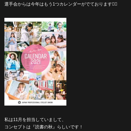
選手会からは今年はもう1つカレンダーがでております🙆‍♀️
私は11月を担当していまして、
コンセプトは『読書の秋』らしいです！