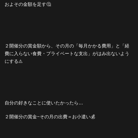
およその金額を足す🤔
２開催分の賞金額から、その月の「毎月かかる費用」と「経
費に入らない食費・プライベートな支出」がはみ出ないよう
にする⚠️
自分の好きなことに使いたかったら…
２開催分の賞金−その月の出費＝お小遣い💰