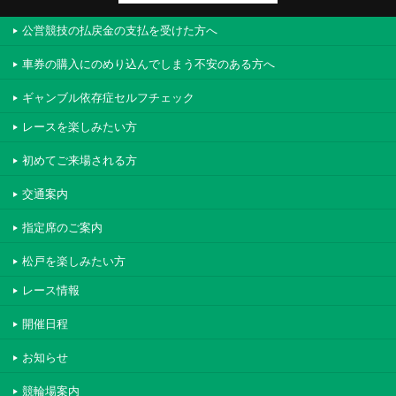
公営競技の払戻金の支払を受けた方へ
車券の購入にのめり込んでしまう不安のある方へ
ギャンブル依存症セルフチェック
レースを楽しみたい方
初めてご来場される方
交通案内
指定席のご案内
松戸を楽しみたい方
レース情報
開催日程
お知らせ
競輪場案内