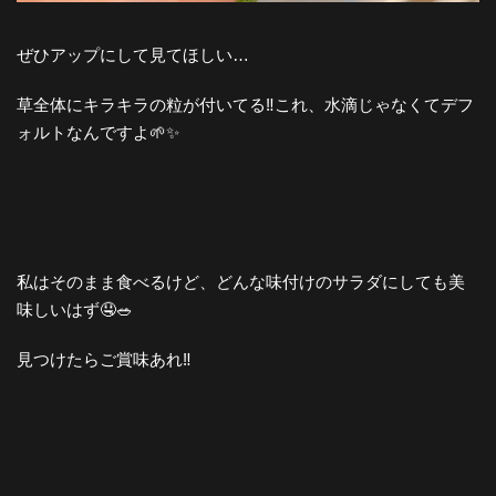
ぜひアップにして見てほしい…
草全体にキラキラの粒が付いてる‼️これ、水滴じゃなくてデフ
ォルトなんですよ🌱✨
私はそのまま食べるけど、どんな味付けのサラダにしても美
味しいはず🤤🥗
見つけたらご賞味あれ‼️