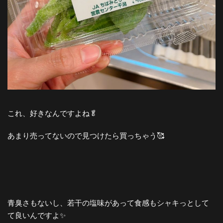
これ、好きなんですよね🥬
あまり売ってないので見つけたら買っちゃう🥰
青臭さもないし、若干の塩味があって食感もシャキっとして
て良いんですよ✨