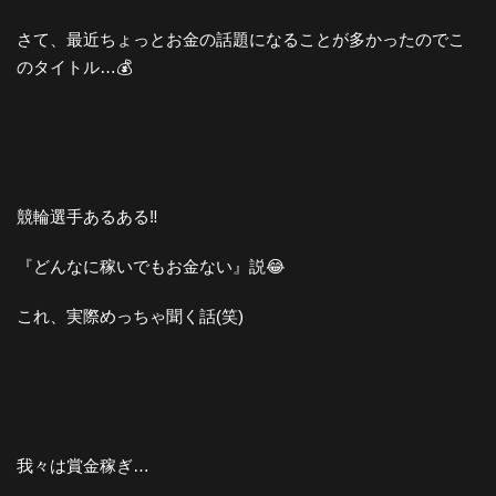
さて、最近ちょっとお金の話題になることが多かったのでこ
のタイトル…💰
競輪選手あるある‼️
『どんなに稼いでもお金ない』説😂
これ、実際めっちゃ聞く話(笑)
我々は賞金稼ぎ…