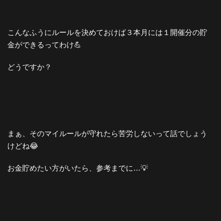
こんなふうにルールを決めておけば３本月には１開催分の貯
金ができるってわけ💪
どうですか？
まぁ、そのマイルールが守れたら苦労しないって話でしょう
けどね😂
お金貯めたい方がいたら、参考までに…💡