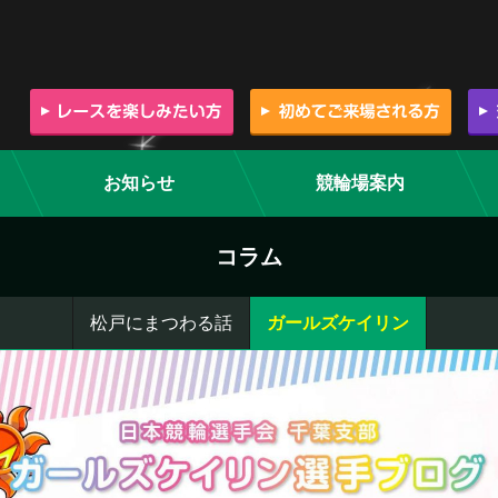
お知らせ
競輪場案内
コラム
松戸にまつわる話
ガールズケイリン