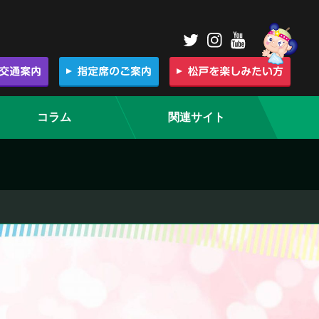
コラム
関連サイト