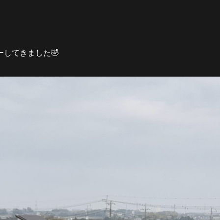
してきました🤣