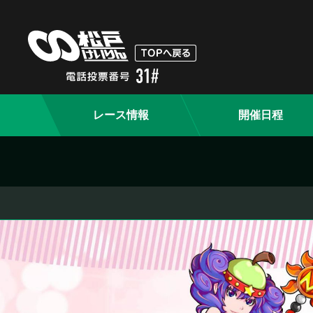
レース情報
開催日程