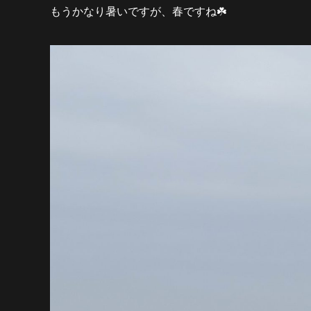
もうかなり暑いですが、春ですね☘️