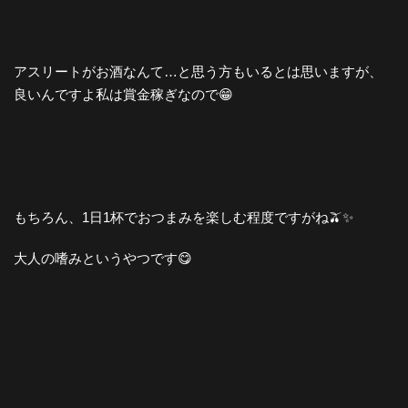
アスリートがお酒なんて…と思う方もいるとは思いますが、
良いんですよ私は賞金稼ぎなので😁
もちろん、1日1杯でおつまみを楽しむ程度ですがね🫒✨
大人の嗜みというやつです😋