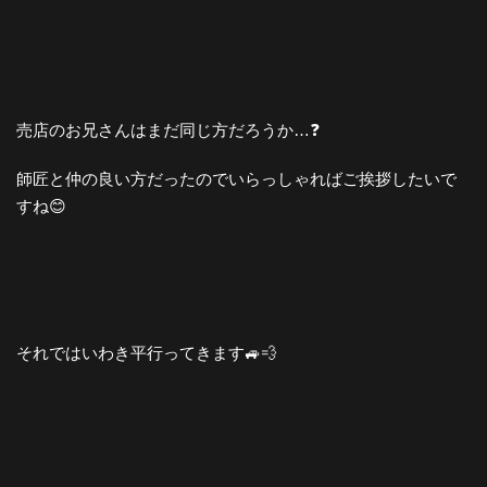
売店のお兄さんはまだ同じ方だろうか…❓
師匠と仲の良い方だったのでいらっしゃればご挨拶したいで
すね😊
それではいわき平行ってきます🚙💨