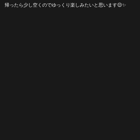
帰ったら少し空くのでゆっくり楽しみたいと思います😌✨