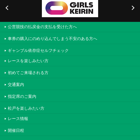
公営競技の払戻金の支払を受けた方へ
車券の購入にのめり込んでしまう不安のある方へ
ギャンブル依存症セルフチェック
レースを楽しみたい方
初めてご来場される方
交通案内
指定席のご案内
松戸を楽しみたい方
レース情報
開催日程