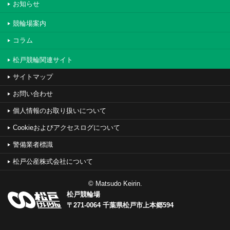
お知らせ
競輪場案内
コラム
松戸競輪関連サイト
サイトマップ
お問い合わせ
個人情報のお取り扱いについて
Cookieおよびアクセスログについて
警備業者標識
松戸公産株式会社について
© Matsudo Keirin.
松戸競輪場
〒271-0064 千葉県松戸市上本郷594