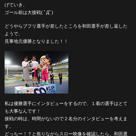
げていき、
ゴール前は大接戦( ﾟДﾟ)
どうやらブフリ選手が差したところを和田選手が差し返した
ようで、
見事地元優勝となりました！！
私は優勝選手にインタビューをするので、１着の選手はとて
も大事なんです！
接戦の時は、時間がないので２名分のインタビューを考えま
す。
どっちー！？と焦りながらスロー映像を確認したら、和田選