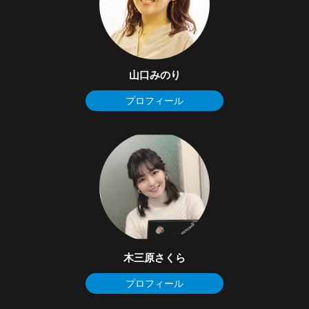
山口みのり
プロフィール
木三原さくら
プロフィール