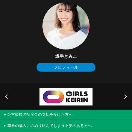
坂手きみこ
プロフィール
公営競技の払戻金の支払を受けた方へ
車券の購入にのめり込んでしまう不安のある方へ