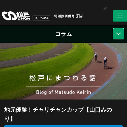
コラム
地元優勝！チャリチャンカップ【山口みの
り】