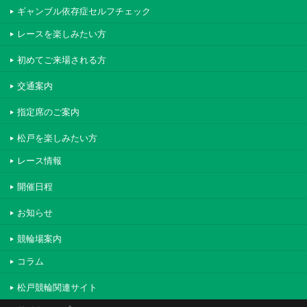
ギャンブル依存症セルフチェック
レースを楽しみたい方
初めてご来場される方
交通案内
指定席のご案内
松戸を楽しみたい方
レース情報
開催日程
お知らせ
競輪場案内
コラム
松戸競輪関連サイト