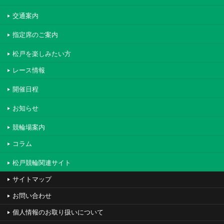
交通案内
指定席のご案内
松戸を楽しみたい方
レース情報
開催日程
お知らせ
競輪場案内
コラム
松戸競輪関連サイト
サイトマップ
お問い合わせ
個人情報のお取り扱いについて