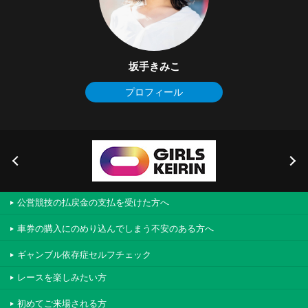
坂手きみこ
プロフィール
公営競技の払戻金の支払を受けた方へ
車券の購入にのめり込んでしまう不安のある方へ
ギャンブル依存症セルフチェック
レースを楽しみたい方
初めてご来場される方