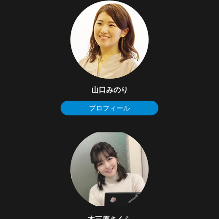
山口みのり
プロフィール