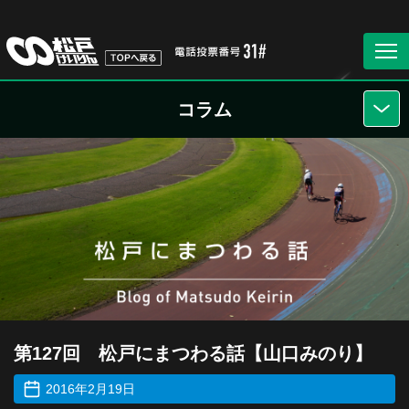
コラム
第127回 松戸にまつわる話【山口みのり】
2016年2月19日