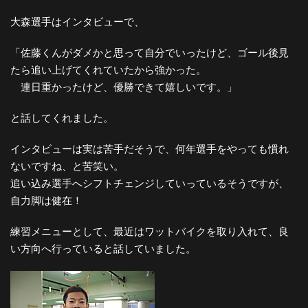
大森選手はインタビューで、
「佐藤くんがダメかと思って自分でいったけど、ゴール後見
たら追い上げてくれていたから強かった。
連日重かったけど、優勝できて嬉しいです。」
と話してくれました。
インタビューは実は苦手だそうで、何年選手をやっても慣れ
ないですね、と苦笑い。
追い込み選手へシフトチェンジしていっているそうですが、
自力脚は健在！
練習メニューとして、最近はワットバイクを取り入れて、良
い方向へ行っていると話していました。