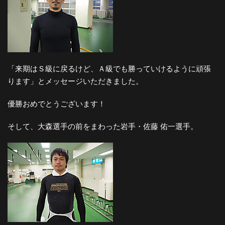
「来期はＳ級に戻るけど、Ａ級でも勝っていけるように頑張
ります」とメッセージいただきました。
優勝おめでとうございます！
そして、大森選手の前をまわった岩手・佐藤 佑一選手。