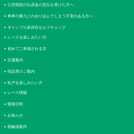
公営競技の払戻金の支払を受けた方へ
車券の購入にのめり込んでしまう不安のある方へ
ギャンブル依存症セルフチェック
レースを楽しみたい方
初めてご来場される方
交通案内
指定席のご案内
松戸を楽しみたい方
レース情報
開催日程
お知らせ
競輪場案内