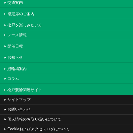
交通案内
指定席のご案内
松戸を楽しみたい方
レース情報
開催日程
お知らせ
競輪場案内
コラム
松戸競輪関連サイト
サイトマップ
お問い合わせ
個人情報のお取り扱いについて
Cookieおよびアクセスログについて