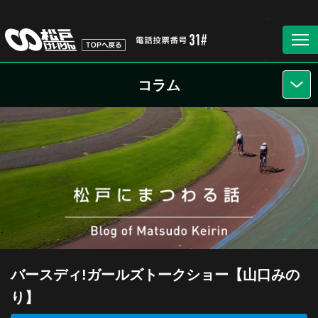
コラム
バースディ!ガールズトークショー【山口みの
り】