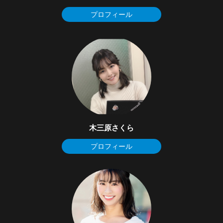
プロフィール
木三原さくら
プロフィール