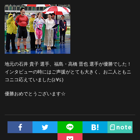
地元の石井 貴子 選手、福島・高橋 晋也 選手が優勝でした！
インタビューの時にはご声援がとても大きく、お二人ともニ
コニコ応えていました(≧∀≦)
優勝おめでとうございます☆