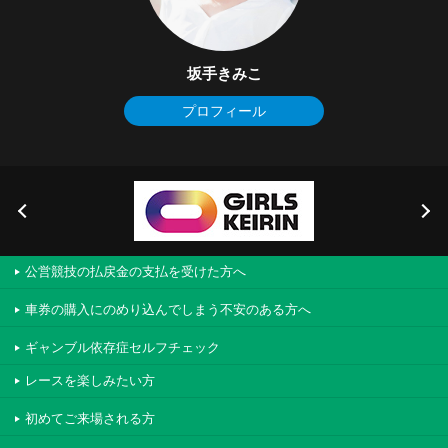
坂手きみこ
プロフィール
公営競技の払戻金の支払を受けた方へ
車券の購入にのめり込んでしまう不安のある方へ
ギャンブル依存症セルフチェック
レースを楽しみたい方
初めてご来場される方