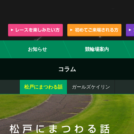
お知らせ
競輪場案内
コラム
松戸にまつわる話
ガールズケイリン