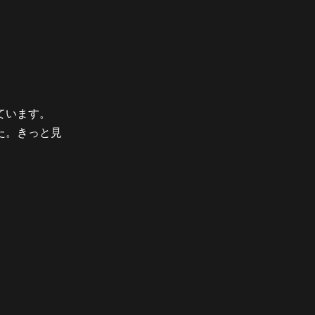
ています。
た。きっと見