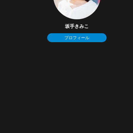
坂手きみこ
プロフィール