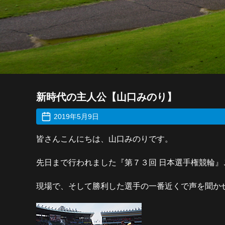
新時代の主人公【山口みのり】
2019年5月9日
皆さんこんにちは、山口みのりです。
先日まで行われました『第７３回 日本選手権競輪
現場で、そして勝利した選手の一番近くで声を聞かせ