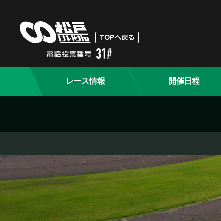
レース情報
開催日程