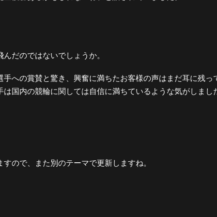
飛んだのではないでしょうか。
選手への賞賛と驚き、興奮に満ちたお客様の声はまだ耳に残っ
手は国内の競輪に関しては自信に満ちているような気がしまし
ますので、また別のテーマで更新しますね。