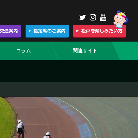
コラム
関連サイト