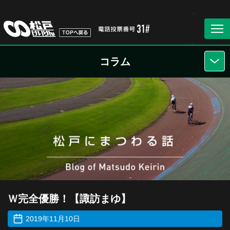
コラム
Ｗ完全優勝！【諏訪まゆ】
2019年11月10日