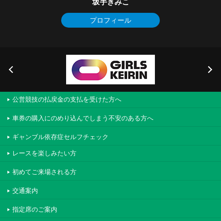
坂手きみこ
プロフィール
公営競技の払戻金の支払を受けた方へ
車券の購入にのめり込んでしまう不安のある方へ
ギャンブル依存症セルフチェック
レースを楽しみたい方
初めてご来場される方
交通案内
指定席のご案内