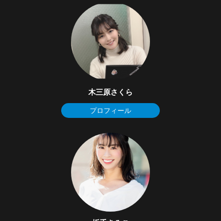
木三原さくら
プロフィール