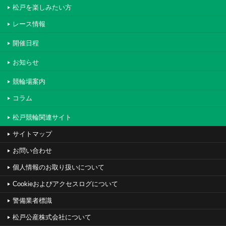
松戸を楽しみたい方
レース情報
開催日程
お知らせ
競輪場案内
コラム
松戸競輪関連サイト
サイトマップ
お問い合わせ
個人情報のお取り扱いについて
Cookieおよびアクセスログについて
警備業者標識
松戸公産株式会社について