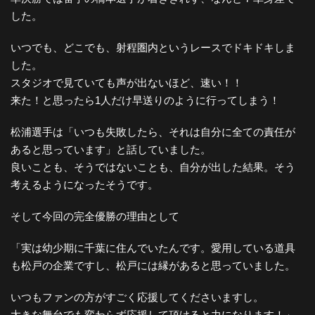
した。
いつでも、どこでも、射程圏内というレースでドキドキしま
した。
スタジオで見ていても声が出ないほど、速い！！
来た！と思ったら1人だけ早送りのように行ってしまう！
松浦選手は「いつも失敗したら、それは自分に全ての責任が
あると思っています」と話していました。
良いことも、そうではないことも、自分が出した結果。そう
考えるようになったそうです。
そして今回の完全優勝の理由として
「実は幼少期に千葉に住んでいたんです。愛用している道具
も松戸の企業ですし、松戸には縁があると思っていました。
いつもファンの方がすごく応援してくださいますし。
大きな舞台でも変わらず応援して頂けると力になります！」