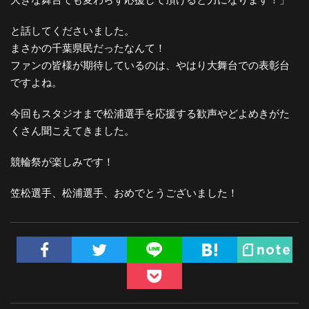
と話してくださいました。
まさかの千葉県民だったなんて！
ファンの皆様が期待しているのは、やはり大舞台での表彰台
ですよね。
今回もスタジオまで松浦選手を応援する歓声やどよめきがた
くさん聞こえてきました。
競輪祭が楽しみです！
笠松選手、松浦選手、おめでとうございました！