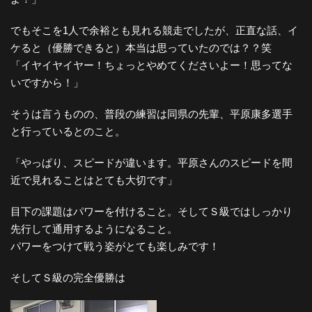
でもそこを1人で余裕とも見れる競走でしたが、正直な話、イ
ケると（優勝できると）本当は思っていたのでは？？笑
「イヤイヤイヤー！ちょっとやめてくださいよー！思ってな
いですから！」
そうは言うものの、普段の練習は同県の先輩、平原康多選手
と行っているとのこと。
「やっぱり、スピードが違います。平原さんのスピードを間
近で見れることはとても大切です」
目下の課題はパワーを付けること。そしてＳ級ではしっかり
先行して通用するようになること。
パワーをつけて戦う姿がとても楽しみです！
そしてＳ級の完全優勝は