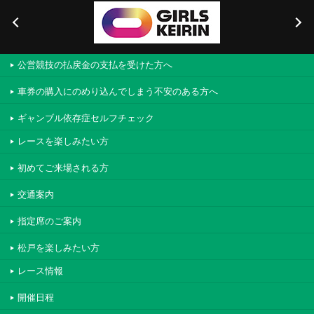
公営競技の払戻金の支払を受けた方へ
車券の購入にのめり込んでしまう不安のある方へ
ギャンブル依存症セルフチェック
レースを楽しみたい方
初めてご来場される方
交通案内
指定席のご案内
松戸を楽しみたい方
レース情報
開催日程