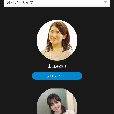
山口みのり
プロフィール