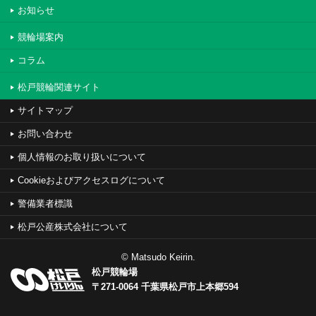
お知らせ
競輪場案内
コラム
松戸競輪関連サイト
サイトマップ
お問い合わせ
個人情報のお取り扱いについて
Cookieおよびアクセスログについて
警備業者標識
松戸公産株式会社について
© Matsudo Keirin.
松戸競輪場
〒271-0064 千葉県松戸市上本郷594