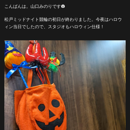
こんばんは。山口みのりです🎃
松戸ミッドナイト競輪の初日が終わりました。今夜はハロウ
ィン当日でしたので、スタジオもハロウィン仕様！