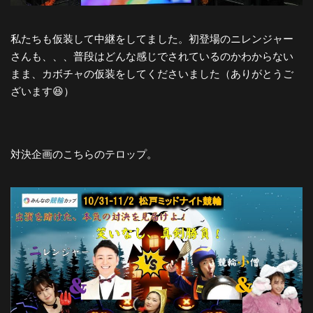
私たちも仮装して中継をしてました。初登場のニレンジャー
さんも、、、普段はどんな感じでされているのかわからない
まま、カボチャの仮装をしてくださいました（ありがとうご
ざいます😆）
対決企画のこちらのテロップ。