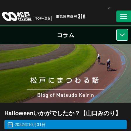
コラム
Halloweenいかがでしたか？【山口みのり】
2022年10月31日