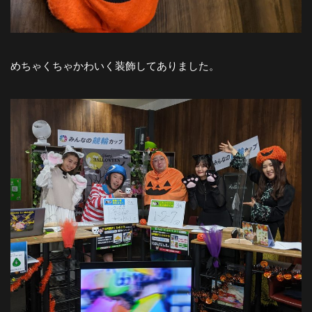
めちゃくちゃかわいく装飾してありました。