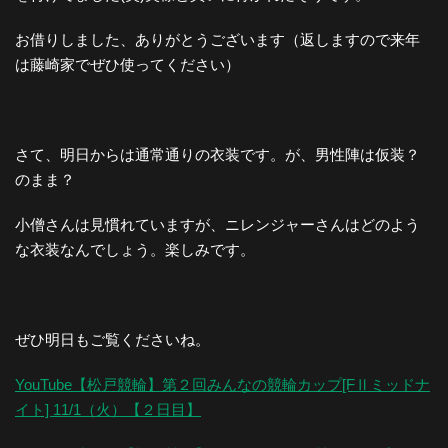
お借りしました、ありがとうございます（返しますので来年
は藤崎家でぜひ使ってください）
さて、明日からは通常通りの衣装です。が、男性陣は仮装？
のまま？
小僧さんは見慣れていますが、ニレンジャーさんはどのよう
な衣装なんでしょう。楽しみです。
ぜひ明日もご覧くださいね。
YouTube【松戸競輪】第２回みんなの競輪カップ[FⅡミッドナ
イト] 11/1（火）【２日目】