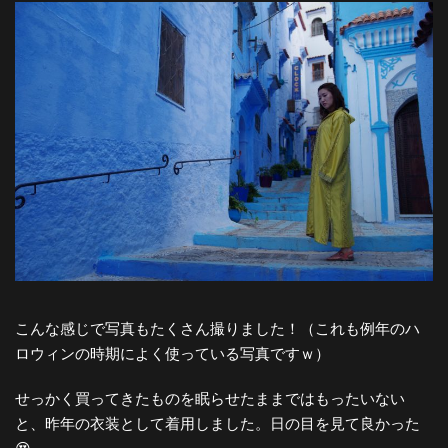
こんな感じで写真もたくさん撮りました！（これも例年のハ
ロウィンの時期によく使っている写真ですｗ）
せっかく買ってきたものを眠らせたままではもったいない
と、昨年の衣装として着用しました。日の目を見て良かった