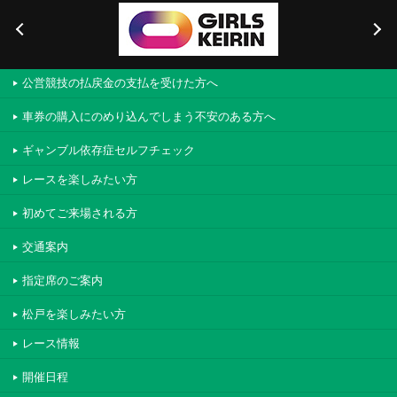
公営競技の払戻金の支払を受けた方へ
車券の購入にのめり込んでしまう不安のある方へ
ギャンブル依存症セルフチェック
レースを楽しみたい方
初めてご来場される方
交通案内
指定席のご案内
松戸を楽しみたい方
レース情報
開催日程