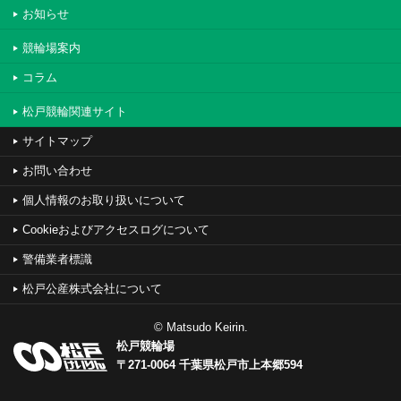
お知らせ
競輪場案内
コラム
松戸競輪関連サイト
サイトマップ
お問い合わせ
個人情報のお取り扱いについて
Cookieおよびアクセスログについて
警備業者標識
松戸公産株式会社について
© Matsudo Keirin.
松戸競輪場
〒271-0064 千葉県松戸市上本郷594