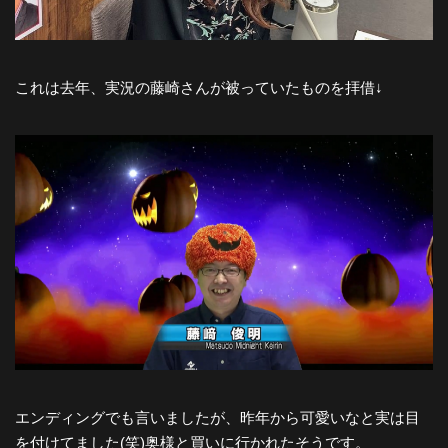
これは去年、実況の藤崎さんが被っていたものを拝借↓
エンディングでも言いましたが、昨年から可愛いなと実は目
を付けてました(笑)奥様と買いに行かれたそうです。