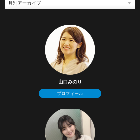
山口みのり
プロフィール