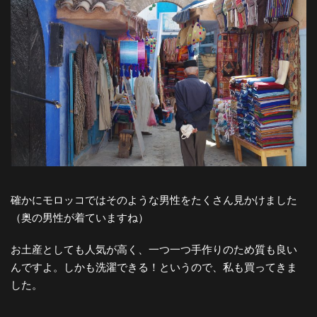
確かにモロッコではそのような男性をたくさん見かけました
（奥の男性が着ていますね）
お土産としても人気が高く、一つ一つ手作りのため質も良い
んですよ。しかも洗濯できる！というので、私も買ってきま
した。