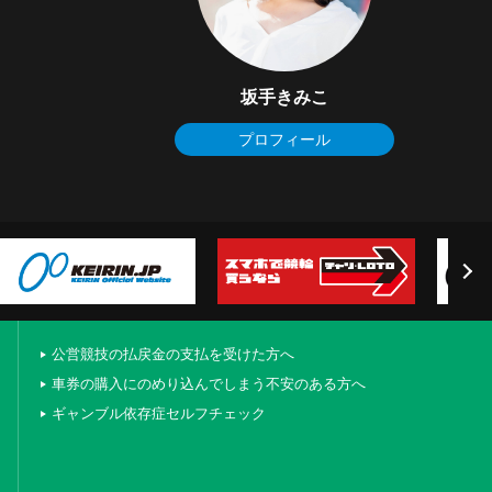
坂手きみこ
プロフィール
公営競技の払戻金の支払を受けた方へ
車券の購入にのめり込んでしまう不安のある方へ
ギャンブル依存症セルフチェック