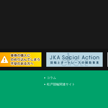
コラム
松戸競輪関連サイト