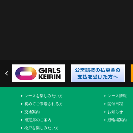
レースを楽しみたい方
レース情報
初めてご来場される方
開催日程
交通案内
お知らせ
指定席のご案内
競輪場案内
松戸を楽しみたい方