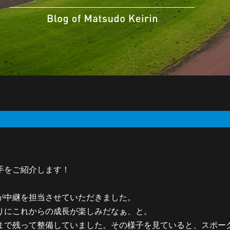
手をご紹介します！
が中継を担当させていただきました。
りにこれからの成長が楽しみだなぁ、と。
まで残って整備していました。その様子を見ていると、スポー