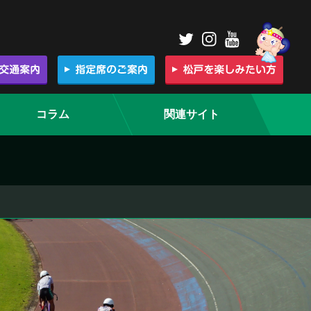
コラム
関連サイト