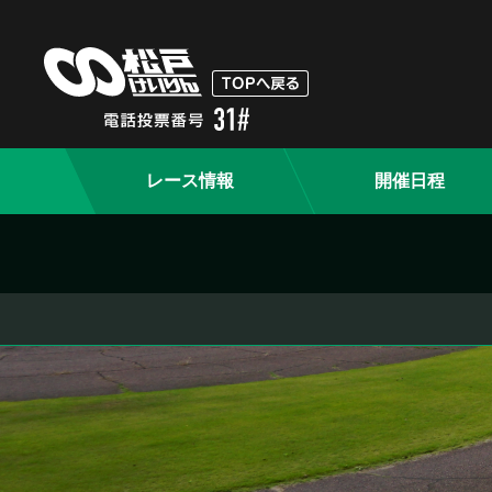
レース情報
開催日程