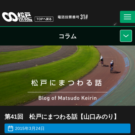
コラム
第41回 松戸にまつわる話【山口みのり】
2015年3月24日