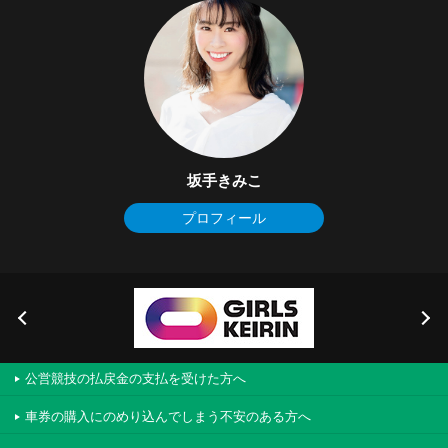
坂手きみこ
プロフィール
公営競技の払戻金の支払を受けた方へ
車券の購入にのめり込んでしまう不安のある方へ