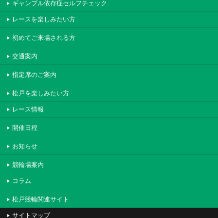
ギャンブル依存症セルフチェック
レースを楽しみたい方
初めてご来場される方
交通案内
指定席のご案内
松戸を楽しみたい方
レース情報
開催日程
お知らせ
競輪場案内
コラム
松戸競輪関連サイト
サイトマップ