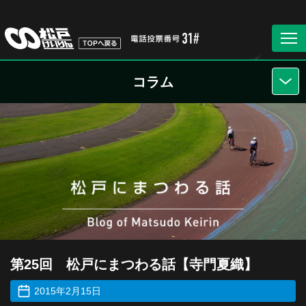
コラム
第25回 松戸にまつわる話【寺門夏織】
2015年2月15日