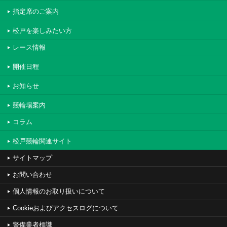
指定席のご案内
松戸を楽しみたい方
レース情報
開催日程
お知らせ
競輪場案内
コラム
松戸競輪関連サイト
サイトマップ
お問い合わせ
個人情報のお取り扱いについて
Cookieおよびアクセスログについて
警備業者標識