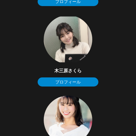
プロフィール
木三原さくら
プロフィール