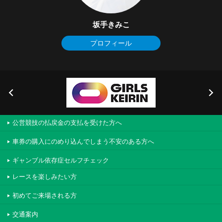
坂手きみこ
プロフィール
公営競技の払戻金の支払を受けた方へ
車券の購入にのめり込んでしまう不安のある方へ
ギャンブル依存症セルフチェック
レースを楽しみたい方
初めてご来場される方
交通案内