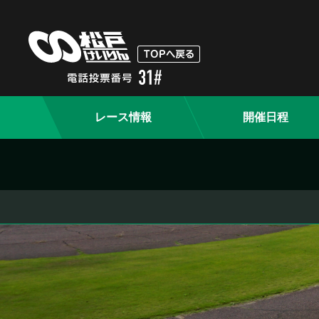
レース情報
開催日程