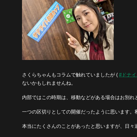
さくらちゃんもコラムで触れていましたが (
#ドナ
ないかもしれませんね。
内部ではこの時期は、移動などがある場合はお別れ
一つの区切りとしての開催だったように思います。
本当にたくさんのことがあったと思いますが、日々