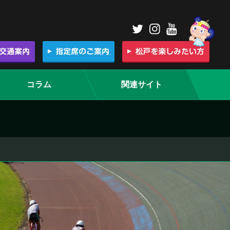
コラム
関連サイト