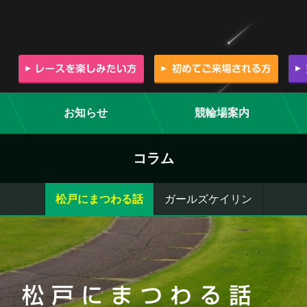
お知らせ
競輪場案内
コラム
松戸にまつわる話
ガールズケイリン