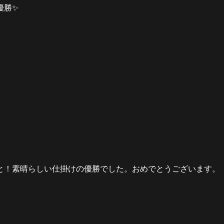
優勝✨
と！素晴らしい仕掛けの優勝でした。おめでとうございます。