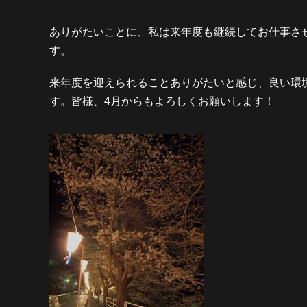
ありがたいことに、私は来年度も継続してお仕事さ
す。
来年度を迎えられることありがたいと感じ、良い環
す。皆様、4月からもよろしくお願いします！