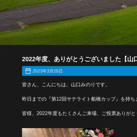
2022年度、ありがとうございました【山
2023年3月25日
皆さん、こんにちは。山口みのりです。
昨日までの『第12回サテライト船橋カップ』を持ちま
皆様、2022年度もたくさんご来場、ご投票ありが