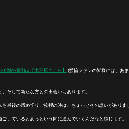
イト0部の裏側は【木三原さくら】
)競輪ファンの皆様には、あ
と、そして新たな方との出会いもあります。
私も最後の締め切りご挨拶の時は、ちょっとその思いがありま
過ごしているとあっという間に進んでいくんだなと感じます。