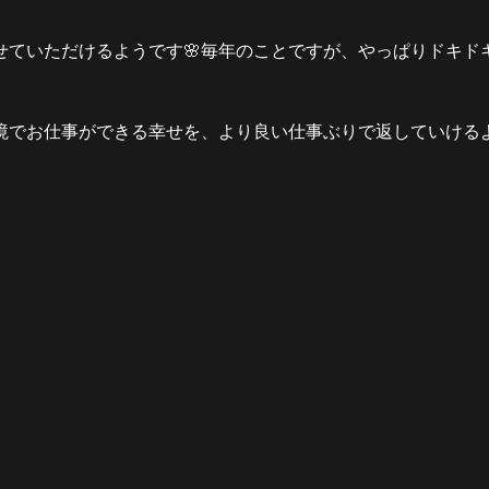
せていただけるようです🌸毎年のことですが、やっぱりドキド
境でお仕事ができる幸せを、より良い仕事ぶりで返していける