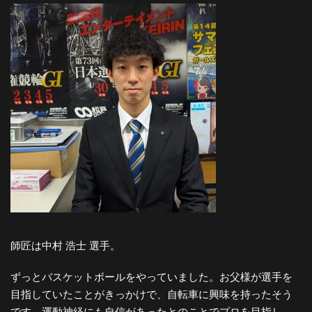
師匠は中村 浩士 選手。
ずっとバスケットボールをやっていました。お父様が選手を
目指していたことがきっかけで、自転車に興味を持ったそう
です。運動神経にも自信があったとのことでプロを目指し、