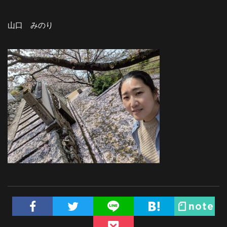
山口 みのり