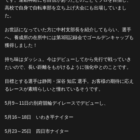
高校で自身で自転車部を立ち上げ大会にも出場していまし
た。
お世話になっていた方に中村支部長を紹介してもらい、選手
へ。養成所の在所中には第3回記録会でゴールデンキャップも
獲得しました！
持ち味はダッシュ。今はデビューしてから先行で戦っていき
たいので、長い距離をもがけるように強化中とのことです。
目標とする選手は静岡・深谷 知広 選手。お客様の期待に応え
るレースが素晴らしいと憧れているそうです。
5月9～11日の別府競輪デイレースでデビューし、
5月16～18日 いわき平ナイター
5月23～25日 四日市ナイター