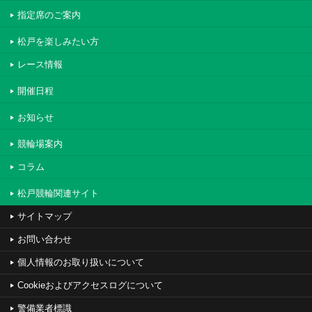
指定席のご案内
松戸を楽しみたい方
レース情報
開催日程
お知らせ
競輪場案内
コラム
松戸競輪関連サイト
サイトマップ
お問い合わせ
個人情報のお取り扱いについて
Cookieおよびアクセスログについて
警備業者標識