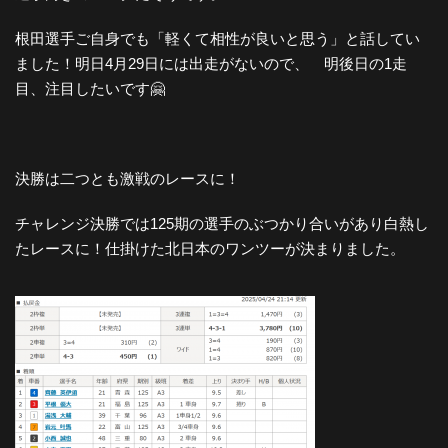
根田選手ご自身でも「軽くて相性が良いと思う」と話してい
ました！明日4月29日には出走がないので、 明後日の1走
目、注目したいです🤗
決勝は二つとも激戦のレースに！
チャレンジ決勝では125期の選手のぶつかり合いがあり白熱し
たレースに！仕掛けた北日本のワンツーが決まりました。