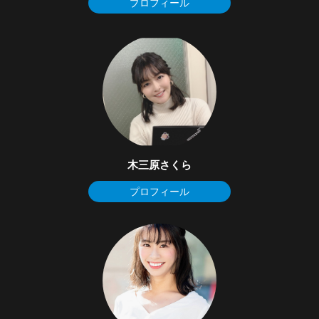
プロフィール
木三原さくら
プロフィール