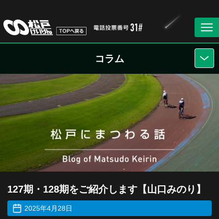
コラム
127期・128期をご紹介します【山口みのり】
2025年4月28日