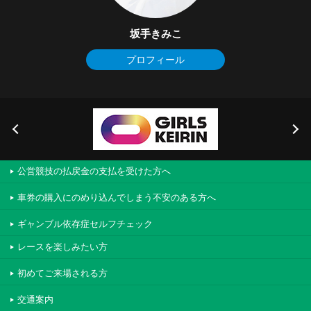
坂手きみこ
プロフィール
公営競技の払戻金の支払を受けた方へ
車券の購入にのめり込んでしまう不安のある方へ
ギャンブル依存症セルフチェック
レースを楽しみたい方
初めてご来場される方
交通案内