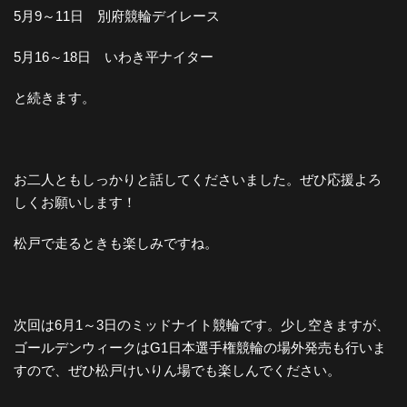
5月9～11日 別府競輪デイレース
5月16～18日 いわき平ナイター
と続きます。
お二人ともしっかりと話してくださいました。ぜひ応援よろ
しくお願いします！
松戸で走るときも楽しみですね。
次回は6月1～3日のミッドナイト競輪です。少し空きますが、
ゴールデンウィークはG1日本選手権競輪の場外発売も行いま
すので、ぜひ松戸けいりん場でも楽しんでください。