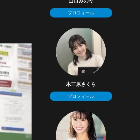
山口みのり
プロフィール
木三原さくら
プロフィール