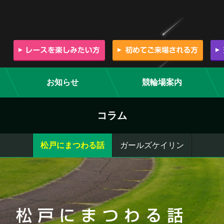
お知らせ
競輪場案内
コラム
松戸にまつわる話
ガールズケイリン