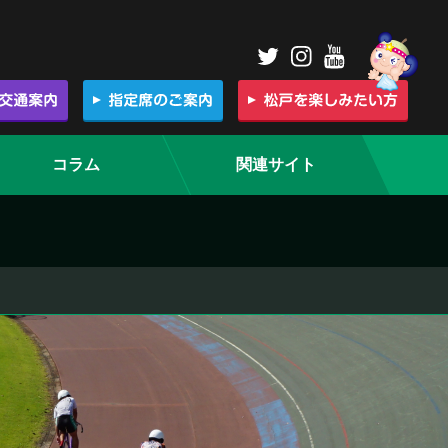
コラム
関連サイト