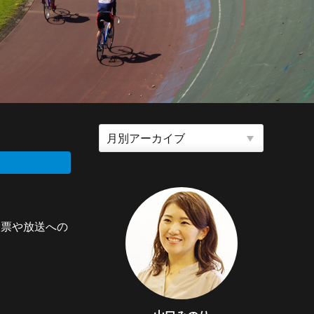
投票や放送への