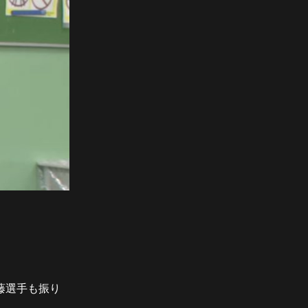
藤選手も振り