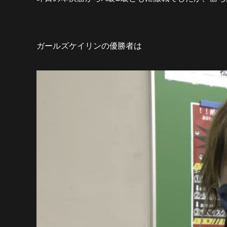
ガールズケイリンの優勝者は