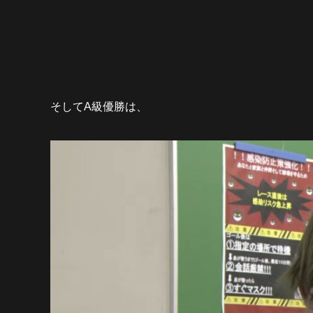
そしてA級優勝は、