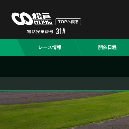
レース情報
開催日程