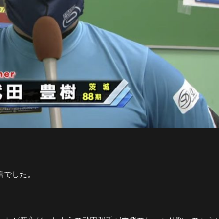
着でした。