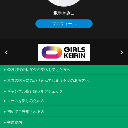
坂手きみこ
プロフィール
公営競技の払戻金の支払を受けた方へ
車券の購入にのめり込んでしまう不安のある方へ
ギャンブル依存症セルフチェック
レースを楽しみたい方
初めてご来場される方
交通案内