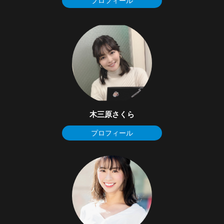
プロフィール
木三原さくら
プロフィール