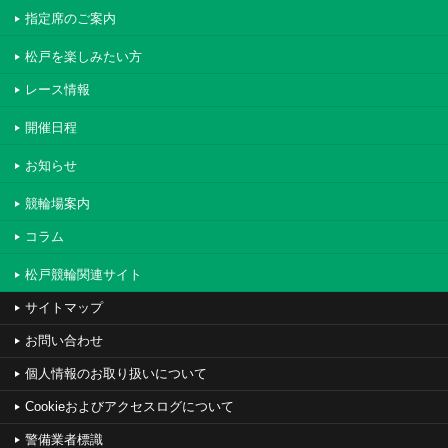
指定席のご案内
松戸を楽しみたい方
レース情報
開催日程
お知らせ
競輪場案内
コラム
松戸競輪関連サイト
サイトマップ
お問い合わせ
個人情報のお取り扱いについて
Cookieおよびアクセスログについて
警備業者標識