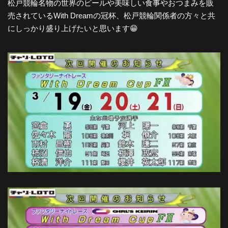
松戸競輪名物の世界のビールや美味しい食事やおつまみを販
売されているWith Dreamの冠杯、松戸競輪関係者の方々と共
にしっかり盛り上げたいと思います😁