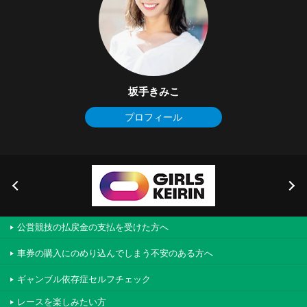
坂手きみこ
プロフィール
公営競技の払戻金の支払を受けた方へ
車券の購入にのめり込んでしまう不安のある方へ
ギャンブル依存症セルフチェック
レースを楽しみたい方