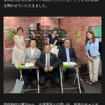
を聞かせていただきました。
現役時代の裏話から、出場選手との思い出、前半のチャリチ