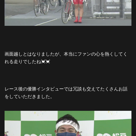
画面越しとはなりましたが、本当にファンの心を熱くしてく
れる走りでしたね💓💓
レース後の優勝インタビューでは冗談も交えてたくさんお話
をしていただきました。