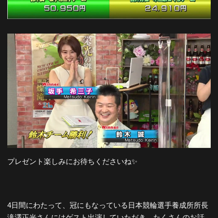
プレゼント楽しみにお待ちくださいね✨
4日間にわたって、冠にもなっている日本競輪選手養成所所長
滝澤正光さんにはゲスト出演していただき、たくさんのお話