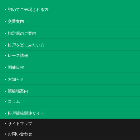
初めてご来場される方
交通案内
指定席のご案内
松戸を楽しみたい方
レース情報
開催日程
お知らせ
競輪場案内
コラム
松戸競輪関連サイト
サイトマップ
お問い合わせ