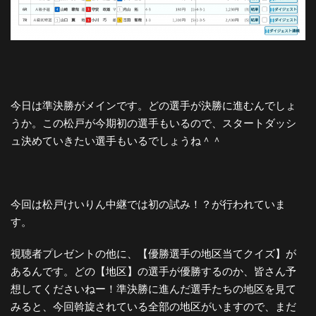
今日は準決勝がメインです。どの選手が決勝に進むんでしょ
うか。この松戸が今期初の選手もいるので、スタートダッシ
ュ決めていきたい選手もいるでしょうね＾＾
今回は松戸けいりん中継では初の試み！？が行われていま
す。
視聴者プレゼントの他に、【優勝選手の地区当てクイズ】が
あるんです。どの【地区】の選手が優勝するのか、皆さん予
想してくださいねー！準決勝に進んだ選手たちの地区を見て
みると、今回斡旋されている全部の地区がいますので、まだ