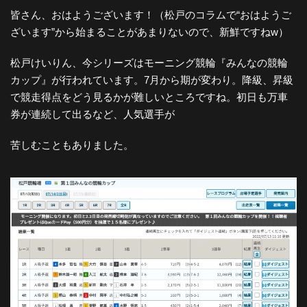
皆さん、おはようございます！（松戸のコラムで“おはようご
ざいます”から始まることがあまりないので、新鮮ですねw）
松戸けいりん、今シリーズはモーニング競輪『みんなの競輪
カップ』が行われています。7月から期が変わり。降級、昇級
で競走得点をどう見るかが難しいところですね。初日も万車
券が連続して出るなど、人気選手が
苦しむこともありました。