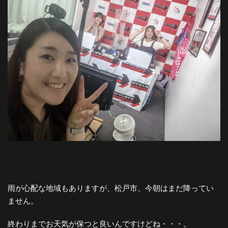
雨が心配な地域もありますが、松戸市、今朝はまだ降ってい
ません。
終わりまでお天気が保つと良いんですけどね・・・。