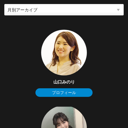
山口みのり
プロフィール