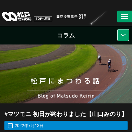
コラム
#マツモニ 初日が終わりました【山口みのり】
2022年7月13日