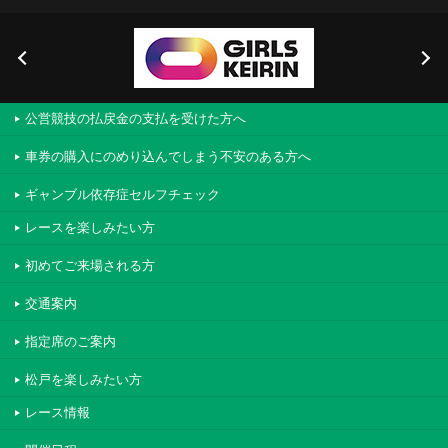
公営競技の払戻金の支払を受けた方へ
車券の購入にのめり込んでしまう不安のある方へ
ギャンブル依存症セルフチェック
レースを楽しみたい方
初めてご来場される方
交通案内
指定席のご案内
松戸を楽しみたい方
レース情報