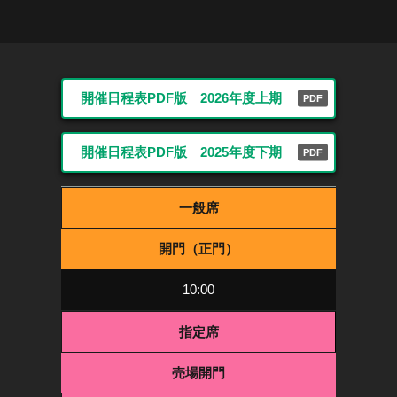
開催日程表PDF版 2026年度上期
PDF
開催日程表PDF版 2025年度下期
PDF
一般席
開門（正門）
10:00
指定席
売場開門