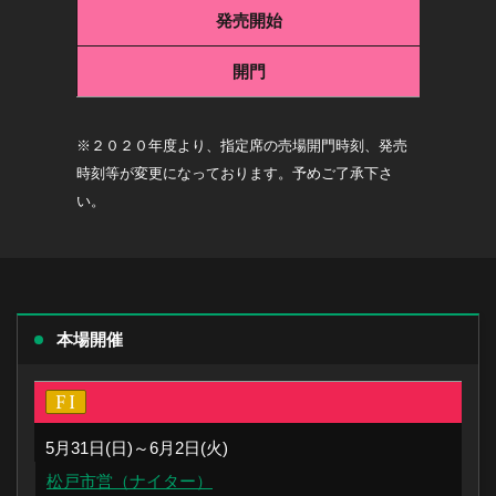
発売開始
開門
※２０２０年度より、指定席の売場開門時刻、発売
時刻等が変更になっております。予めご了承下さ
い。
本場開催
5月31日(日)～6月2日(火)
松戸市営（ナイター）