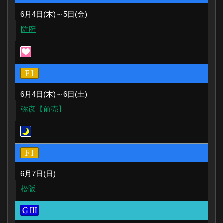
6月4日(木)～5日(金)
防府
6月4日(木)～6日(土)
弥彦【前売】
6月7日(日)
松阪