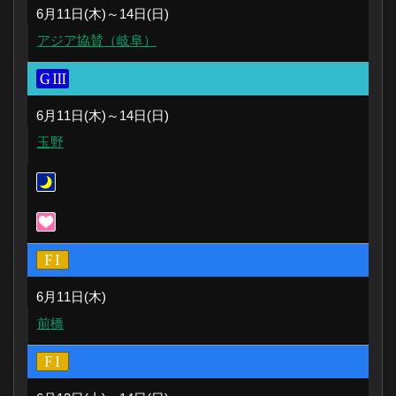
6月11日(木)～14日(日)
アジア協賛（岐阜）
6月11日(木)～14日(日)
玉野
6月11日(木)
前橋