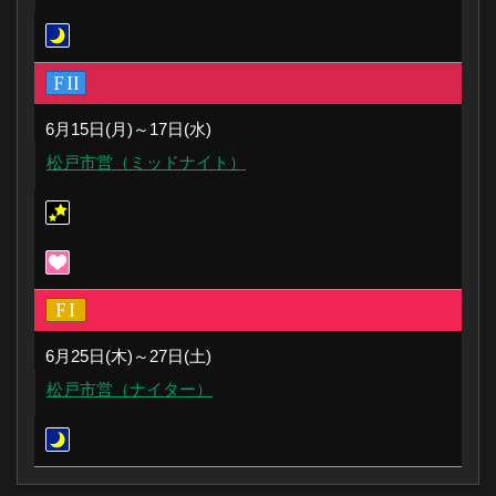
6月15日(月)～17日(水)
松戸市営（ミッドナイト）
6月25日(木)～27日(土)
松戸市営（ナイター）