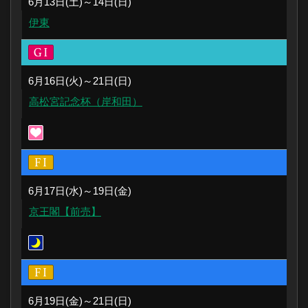
6月13日(土)～14日(日)
伊東
6月16日(火)～21日(日)
高松宮記念杯（岸和田）
6月17日(水)～19日(金)
京王閣【前売】
6月19日(金)～21日(日)