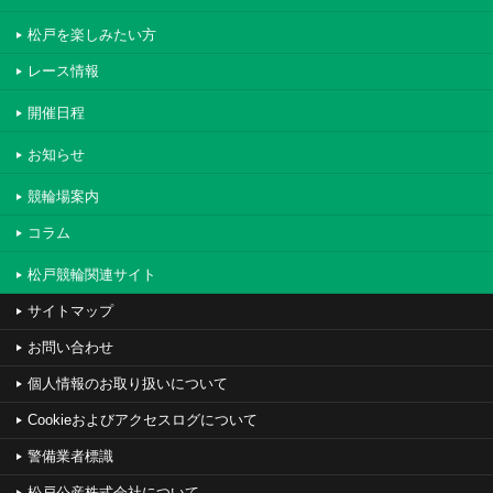
松戸を楽しみたい方
レース情報
開催日程
お知らせ
競輪場案内
コラム
松戸競輪関連サイト
サイトマップ
お問い合わせ
個人情報のお取り扱いについて
Cookieおよびアクセスログについて
警備業者標識
松戸公産株式会社について