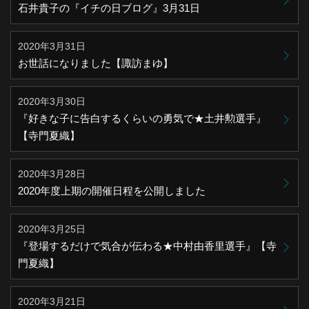
石井貴子の『イチの日ブログ』3月31日
2020年3月31日
お世話になりました【諏訪まゆ】
2020年3月30日
『好きな子に告白するくらいの勇気で★土井勲選手』
【寺門夏織】
2020年3月28日
2020年度上期の開催日程を公開しました
2020年3月25日
『登場するだけで気合が伝わる★中村由香里選手』【寺
門夏織】
2020年3月21日