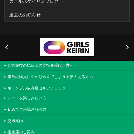
ガールズケイリンブログ
過去のお知らせ
公営競技の払戻金の支払を受けた方へ
車券の購入にのめり込んでしまう不安のある方へ
ギャンブル依存症セルフチェック
レースを楽しみたい方
初めてご来場される方
交通案内
指定席のご案内