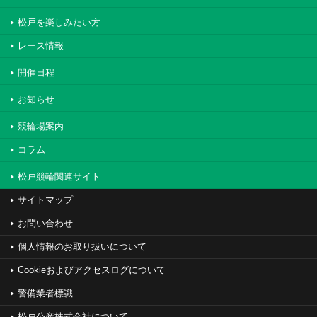
松戸を楽しみたい方
レース情報
開催日程
お知らせ
競輪場案内
コラム
松戸競輪関連サイト
サイトマップ
お問い合わせ
個人情報のお取り扱いについて
Cookieおよびアクセスログについて
警備業者標識
松戸公産株式会社について