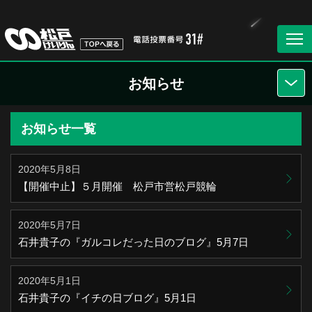
お知らせ
お知らせ一覧
2020年5月8日
【開催中止】５月開催 松戸市営松戸競輪
2020年5月7日
石井貴子の『ガルコレだった日のブログ』5月7日
2020年5月1日
石井貴子の『イチの日ブログ』5月1日