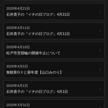
2020年4月21日
石井貴子の『イチの日ブログ』4月21日
2020年4月11日
石井貴子の『イチの日ブログ』4月11日
2020年4月10日
松戸市営競輪の開催中止について
2020年4月5日
無観客GⅡと新年度【山口みのり】
2020年4月1日
石井貴子の『イチの日ブログ』4月1日
2020年3月31日