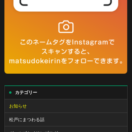
カテゴリー
お知らせ
松戸にまつわる話