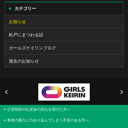
カテゴリー
お知らせ
松戸にまつわる話
ガールズケイリンブログ
過去のお知らせ
公営競技の払戻金の支払を受けた方へ
車券の購入にのめり込んでしまう不安のある方へ