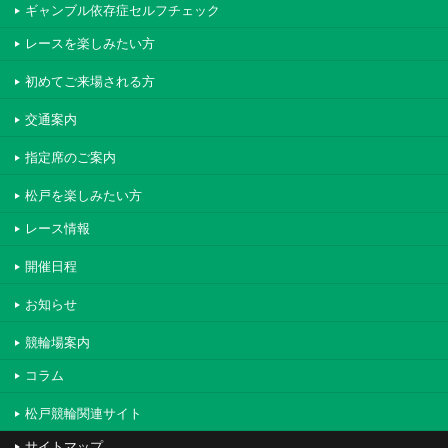
ギャンブル依存症セルフチェック
レースを楽しみたい方
初めてご来場される方
交通案内
指定席のご案内
松戸を楽しみたい方
レース情報
開催日程
お知らせ
競輪場案内
コラム
松戸競輪関連サイト
サイトマップ