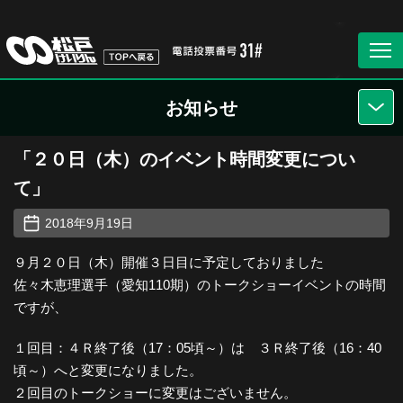
お知らせ
「２０日（木）のイベント時間変更につい
て」
2018年9月19日
９月２０日（木）開催３日目に予定しておりました
佐々木恵理選手（愛知110期）のトークショーイベントの時間
ですが、
１回目：４Ｒ終了後（17：05頃～）は ３Ｒ終了後（16：40
頃～）へと変更になりました。
２回目のトークショーに変更はございません。