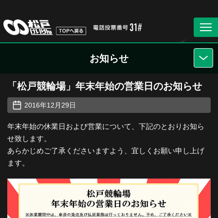
お知らせ
「松戸競輪場」年末年始の営業日のお知らせ
2016年12月29日
年末年始の休業日および営業について、下記のとおりお知ら
せ致します。
あらかじめご了承くださいますよう、宜しくお願い申し上げ
ます。