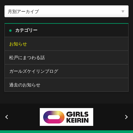
カテゴリー
お知らせ
松戸にまつわる話
ガールズケイリンブログ
過去のお知らせ