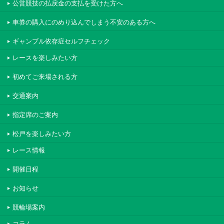
公営競技の払戻金の支払を受けた方へ
車券の購入にのめり込んでしまう不安のある方へ
ギャンブル依存症セルフチェック
レースを楽しみたい方
初めてご来場される方
交通案内
指定席のご案内
松戸を楽しみたい方
レース情報
開催日程
お知らせ
競輪場案内
コラム