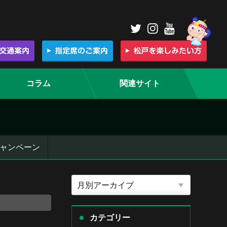
コラム
関連サイト
ャンペーン
カテゴリー