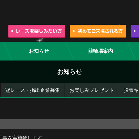
お知らせ
競輪場案内
お知らせ
冠レース・掲出企業募集
お楽しみプレゼント
投票キ
工事を実施致します。