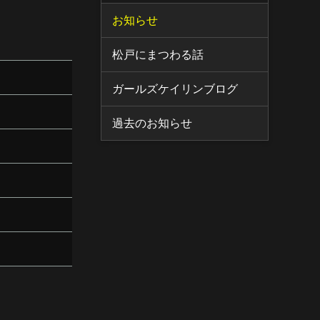
お知らせ
松戸にまつわる話
ガールズケイリンブログ
過去のお知らせ