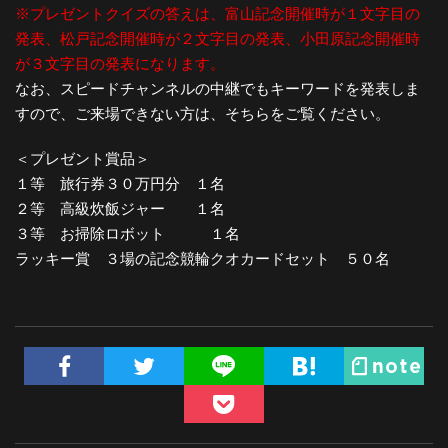
※プレゼントクイズの答えは、富山記念開催時が１文字目の
発表、松戸記念開催時が２文字目の発表、小田原記念開催時
が３文字目の発表になります。
なお、スピードチャンネルの中継でもキーワードを発表しま
すので、ご来場できない方は、そちらをご覧ください。
＜プレゼント賞品＞
１等 旅行券３０万円分 １名
２等 高級炊飯ジャー １名
３等 お掃除ロボット １名
ラッキー賞 ３場の記念競輪クオカードセット ５０名