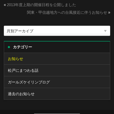
«
2013年度上期の開催日程を公開しました
関東・甲信越地方への台風接近に伴うお知らせ
»
カテゴリー
お知らせ
松戸にまつわる話
ガールズケイリンブログ
過去のお知らせ