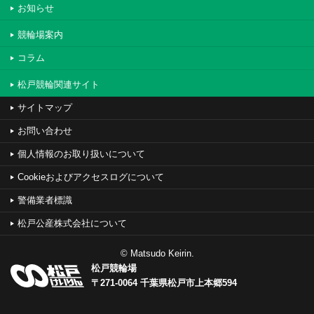
お知らせ
競輪場案内
コラム
松戸競輪関連サイト
サイトマップ
お問い合わせ
個人情報のお取り扱いについて
Cookieおよびアクセスログについて
警備業者標識
松戸公産株式会社について
© Matsudo Keirin.
松戸競輪場
〒271-0064 千葉県松戸市上本郷594