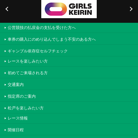
公営競技の払戻金の支払を受けた方へ
車券の購入にのめり込んでしまう不安のある方へ
ギャンブル依存症セルフチェック
レースを楽しみたい方
初めてご来場される方
交通案内
指定席のご案内
松戸を楽しみたい方
レース情報
開催日程