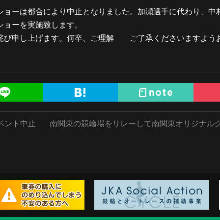
ショーは都合により中止となりました。加瀬選手に代わり、中
ショーを実施致します。
詫び申し上げます。何卒、ご理解 ご了承くださいますよう
ベント中止
南関東の競輪場をリレーして南関東オリジナル