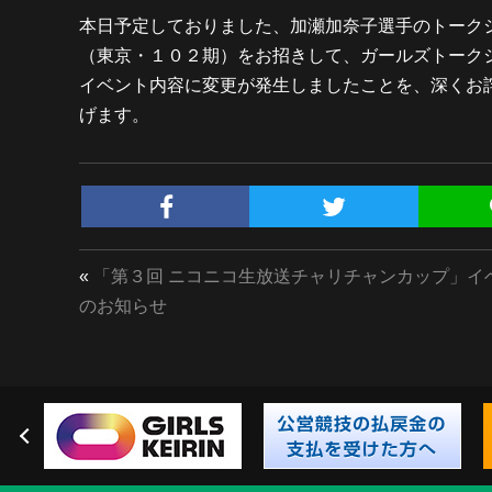
本日予定しておりました、加瀬加奈子選手のトーク
（東京・１０２期）をお招きして、ガールズトーク
イベント内容に変更が発生しましたことを、深くお
げます。
«
「第３回 ニコニコ生放送チャリチャンカップ」イ
のお知らせ