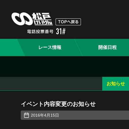
レース情報
開催日程
お知らせ
イベント内容変更のお知らせ
2016年4月15日