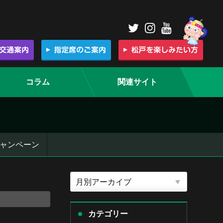
コラム
関連サイト
ャンペーン
カテゴリー