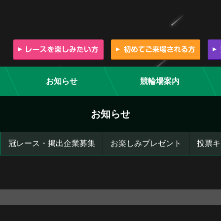
お知らせ
競輪場案内
お知らせ
冠レース・掲出企業募集
お楽しみプレゼント
投票キ