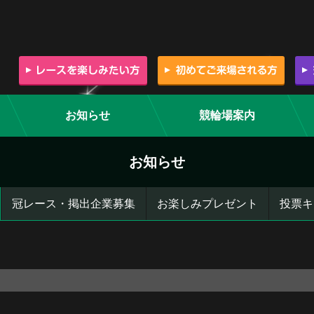
お知らせ
競輪場案内
お知らせ
冠レース・掲出企業募集
お楽しみプレゼント
投票キ