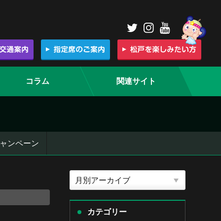
コラム
関連サイト
ャンペーン
カテゴリー