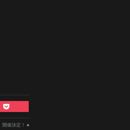
」開催決定！
»