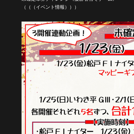
（（（イベント情報）））