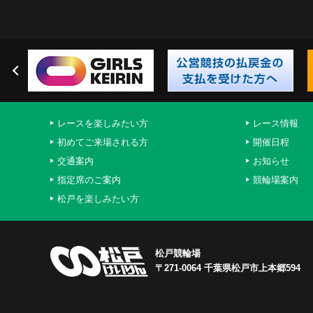
レースを楽しみたい方
レース情報
初めてご来場される方
開催日程
交通案内
お知らせ
指定席のご案内
競輪場案内
松戸を楽しみたい方
松戸競輪場
〒271-0064 千葉県松戸市上本郷594