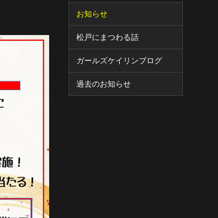
お知らせ
松戸にまつわる話
ガールズケイリンブログ
過去のお知らせ