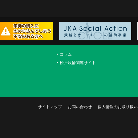
コラム
松戸競輪関連サイト
サイトマップ
お問い合わせ
個人情報のお取り扱い