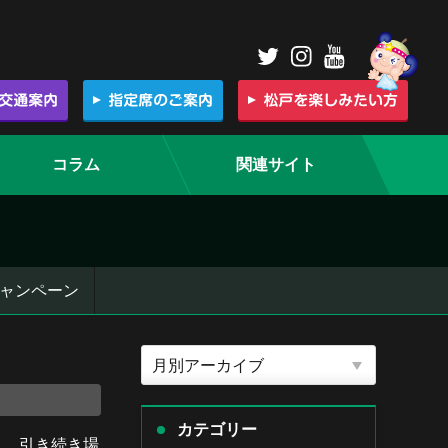
コラム
関連サイト
ャンペーン
カテゴリー
し、引き続き場