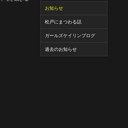
お知らせ
松戸にまつわる話
ガールズケイリンブログ
過去のお知らせ