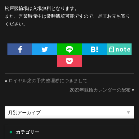
松戸競輪場は入場無料となります。
また、営業時間中は常時観覧可能ですので、是非お立ち寄り
ください。
«
ロイヤル席の予約整理券につきまして
2023年競輪カレンダーの配布
»
カテゴリー