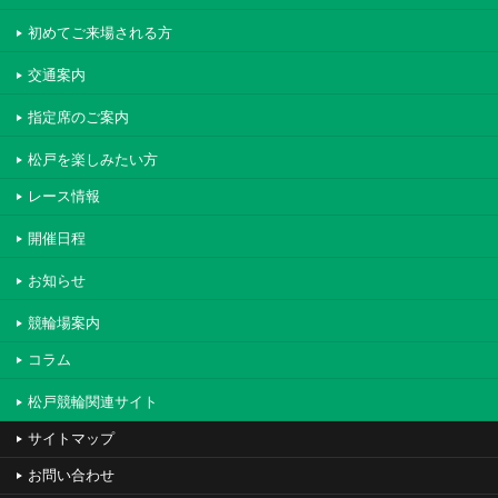
初めてご来場される方
交通案内
指定席のご案内
松戸を楽しみたい方
レース情報
開催日程
お知らせ
競輪場案内
コラム
松戸競輪関連サイト
サイトマップ
お問い合わせ