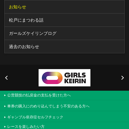
お知らせ
松戸にまつわる話
ガールズケイリンブログ
過去のお知らせ
公営競技の払戻金の支払を受けた方へ
車券の購入にのめり込んでしまう不安のある方へ
ギャンブル依存症セルフチェック
レースを楽しみたい方