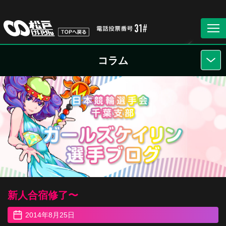
コラム
新人合宿修了〜
2014年8月25日