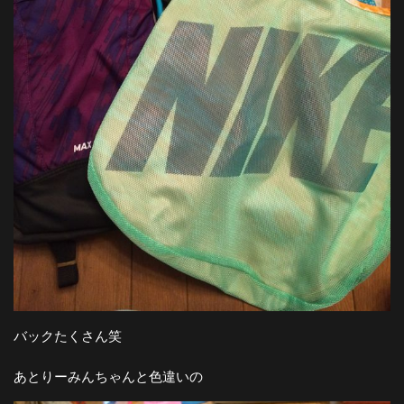
バックたくさん笑
あとりーみんちゃんと色違いの