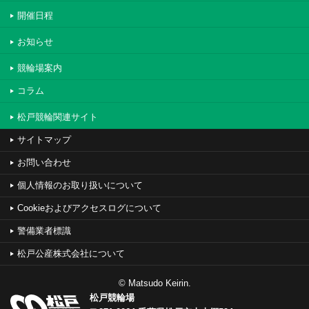
開催日程
お知らせ
競輪場案内
コラム
松戸競輪関連サイト
サイトマップ
お問い合わせ
個人情報のお取り扱いについて
Cookieおよびアクセスログについて
警備業者標識
松戸公産株式会社について
© Matsudo Keirin.
松戸競輪場