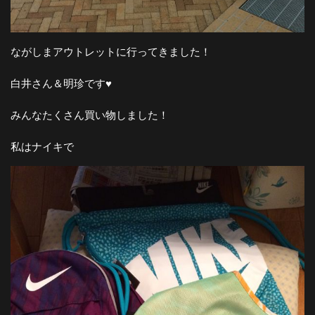
ながしまアウトレットに行ってきました！
白井さん＆明珍です♥︎
みんなたくさん買い物しました！
私はナイキで