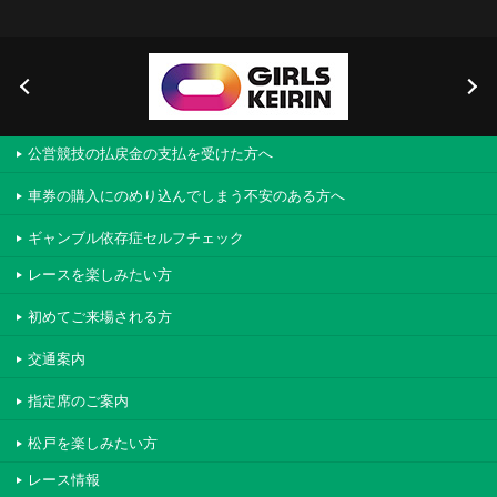
公営競技の払戻金の支払を受けた方へ
車券の購入にのめり込んでしまう不安のある方へ
ギャンブル依存症セルフチェック
レースを楽しみたい方
初めてご来場される方
交通案内
指定席のご案内
松戸を楽しみたい方
レース情報