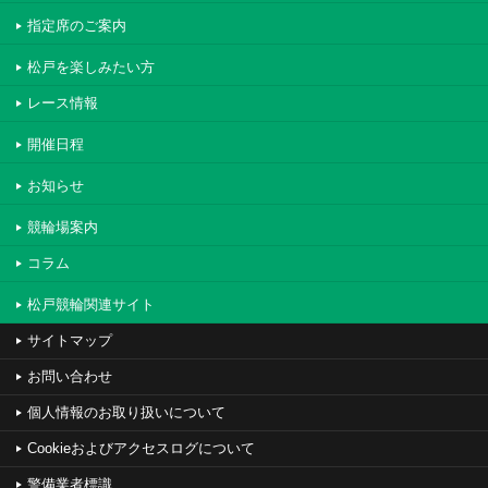
指定席のご案内
松戸を楽しみたい方
レース情報
開催日程
お知らせ
競輪場案内
コラム
松戸競輪関連サイト
サイトマップ
お問い合わせ
個人情報のお取り扱いについて
Cookieおよびアクセスログについて
警備業者標識