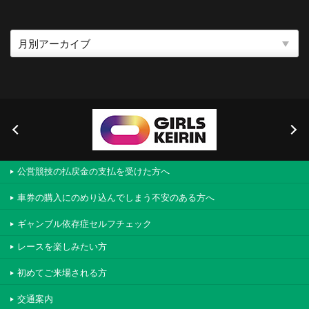
公営競技の払戻金の支払を受けた方へ
車券の購入にのめり込んでしまう不安のある方へ
ギャンブル依存症セルフチェック
レースを楽しみたい方
初めてご来場される方
交通案内