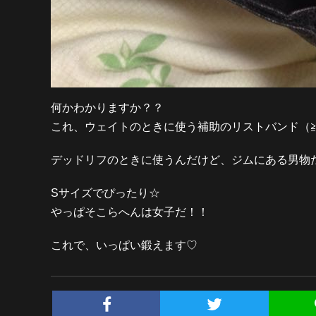
何かわかりますか？？
これ、ウェイトのときに使う補助のリストバンド（≧
デッドリフのときに使うんだけど、ジムにある男物だと大
Sサイズでぴったり☆
やっぱそこらへんは女子だ！！
これで、いっぱい鍛えます♡