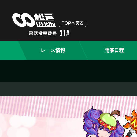
レース情報
開催日程