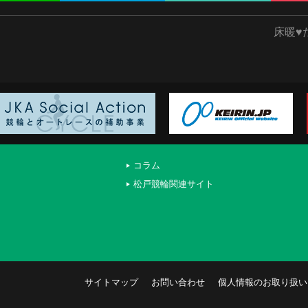
床暖♥
コラム
松戸競輪関連サイト
サイトマップ
お問い合わせ
個人情報のお取り扱い