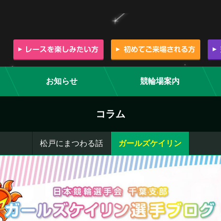
お知らせ
競輪場案内
コラム
松戸にまつわる話
ガールズケイリン