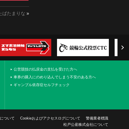
︎たばたまりな
»
公営競技の払戻金の支払を受けた方へ
車券の購入にのめり込んでしまう不安のある方へ
ギャンブル依存症セルフチェック
について
Cookieおよびアクセスログについて
警備業者標識
松戸公産株式会社について