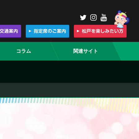
コラム
関連サイト