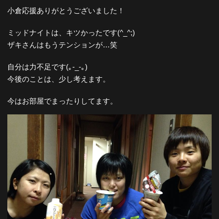
小倉応援ありがとうございました！
ミッドナイトは、キツかったです(^_^;)
ザキさんはもうテンションが…笑
自分は力不足です(｡-_-｡)
今後のことは、少し考えます。
今はお部屋でまったりしてます。