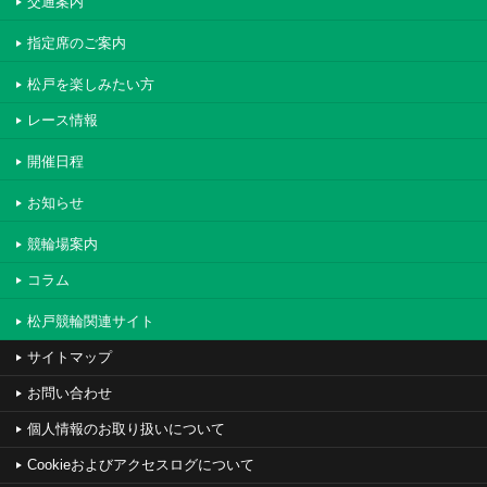
交通案内
指定席のご案内
松戸を楽しみたい方
レース情報
開催日程
お知らせ
競輪場案内
コラム
松戸競輪関連サイト
サイトマップ
お問い合わせ
個人情報のお取り扱いについて
Cookieおよびアクセスログについて