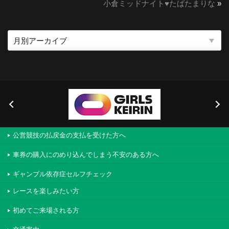
小倉ミッドナイト♥︎たばたまりな
»
公営競技の払戻金の支払を受けた方へ
車券の購入にのめり込んでしまう不安のある方へ
ギャンブル依存症セルフチェック
レースを楽しみたい方
初めてご来場される方