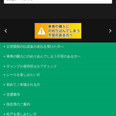
公営競技の払戻金の支払を受けた方へ
車券の購入にのめり込んでしまう不安のある方へ
ギャンブル依存症セルフチェック
レースを楽しみたい方
初めてご来場される方
交通案内
指定席のご案内
松戸を楽しみたい方