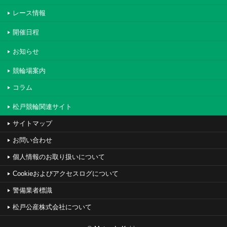
レース情報
開催日程
お知らせ
競輪場案内
コラム
松戸競輪関連サイト
サイトマップ
お問い合わせ
個人情報のお取り扱いについて
Cookieおよびアクセスログについて
警備業者標識
松戸公産株式会社について