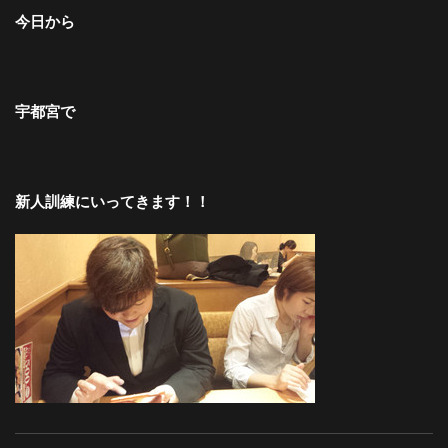
今日から
宇都宮で
新人訓練にいってきます！！