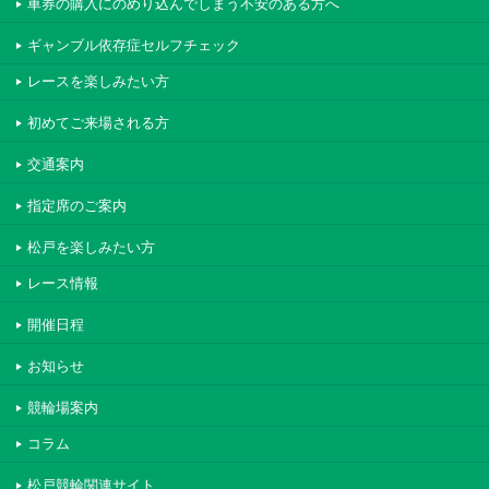
車券の購入にのめり込んでしまう不安のある方へ
ギャンブル依存症セルフチェック
レースを楽しみたい方
初めてご来場される方
交通案内
指定席のご案内
松戸を楽しみたい方
レース情報
開催日程
お知らせ
競輪場案内
コラム
松戸競輪関連サイト