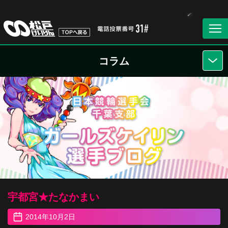
コラム
宇都宮★たなかまい
2014年10月2日