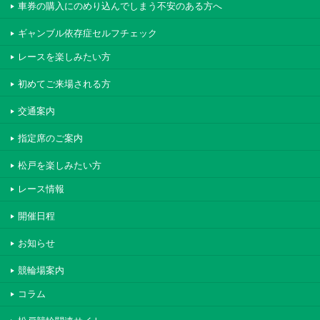
車券の購入にのめり込んでしまう不安のある方へ
ギャンブル依存症セルフチェック
レースを楽しみたい方
初めてご来場される方
交通案内
指定席のご案内
松戸を楽しみたい方
レース情報
開催日程
お知らせ
競輪場案内
コラム