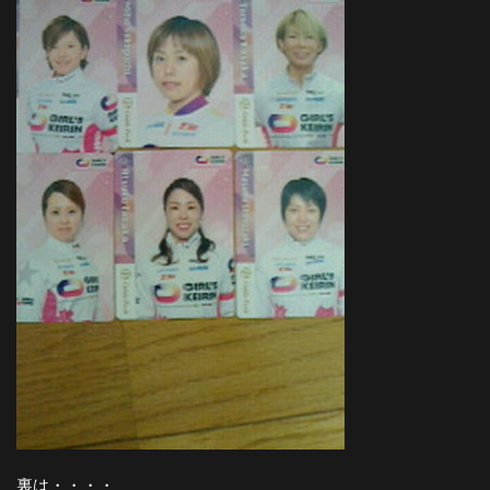
裏は・・・・