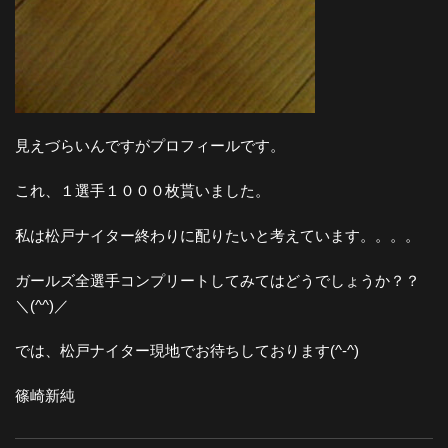
見えづらいんですがプロフィールです。
これ、１選手１０００枚貰いました。
私は松戸ナイター終わりに配りたいと考えています。。。。
ガールズ全選手コンプリートしてみてはどうでしょうか？？
＼(^^)／
では、松戸ナイター現地でお待ちしております(^-^)
篠崎新純