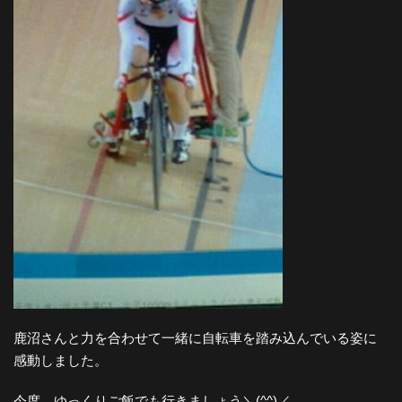
鹿沼さんと力を合わせて一緒に自転車を踏み込んでいる姿に
感動しました。
今度、ゆっくりご飯でも行きましょう＼(^^)／