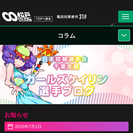
コラム
お知らせ
2015年7月1日