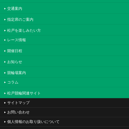
交通案内
指定席のご案内
松戸を楽しみたい方
レース情報
開催日程
お知らせ
競輪場案内
コラム
松戸競輪関連サイト
サイトマップ
お問い合わせ
個人情報のお取り扱いについて